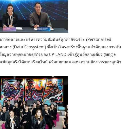
นการตลาดและบริหารความสัมพันธ์ลูกค้าอัจฉริยะ (Personalized
ลกลาง (Data Ecosystem) ซึ่งเป็นโครงสร้างพื้นฐานสำคัญของการขับ
อมูลจากทุกหน่วยธุรกิจของ CP LAND เข้าสู่ศูนย์กลางเดียว (Single
บนข้อมูลจริงได้แบบเรียลไทม์ พร้อมตอบสนองต่อความต้องการของลูกค้า