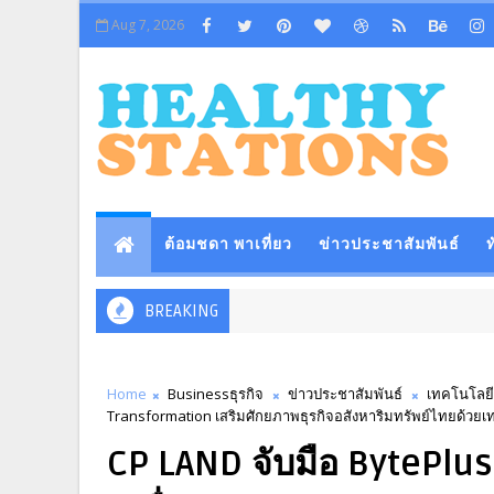
Aug 7, 2026
ต้อมชดา พาเที่ยว
ข่าวประชาสัมพันธ์
ท
BREAKING
Home
Businessธุรกิจ
ข่าวประชาสัมพันธ์
เทคโนโลยี
Transformation เสริมศักยภาพธุรกิจอสังหาริมทรัพย์ไทยด้วยเ
CP LAND จับมือ BytePlu