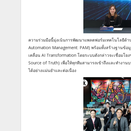
ความร่วมมือนี้มุ่งเน้นการพัฒนาแพลตฟอร์มเทคโนโลยีด้า
Automation Management: PAM) พร้อมทั้งสร้างฐานข้อมู
เคลื่อน AI Transformation โดยระบบดังกล่าวจะเชื่อมโยงข้
Source of Truth) เพื่อให้ทุกทีมสามารถเข้าถึงและทำงาน
ได้อย่างแม่นยำและต่อเนื่อง