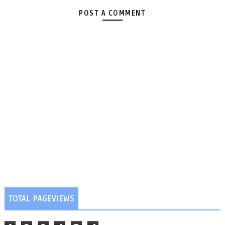
POST A COMMENT
TOTAL PAGEVIEWS