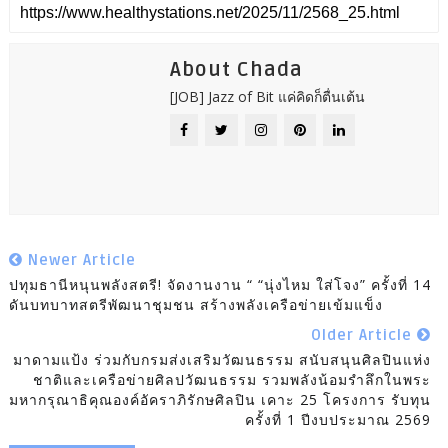
About Chada
[JOB] Jazz of Bit แค่คิดก็ตื่นเต้น
Newer Article
ปทุมธานีหนุนพลังสตรี! จัดงานงาน “ “นุ่งไหม ใส่โจง” ครั้งที่ 14
ดันบทบาทสตรีพัฒนาชุมชน สร้างพลังเครือข่ายเข้มแข็ง
Older Article
มาดามแป้ง ร่วมกับกรมส่งเสริมวัฒนธรรม สนับสนุนศิลปินแห่ง
ชาติและเครือข่ายศิลปวัฒนธรรม รวมพลังน้อมรำลึกในพระ
มหากรุณาธิคุณองค์อัคราภิรักษศิลปิน เคาะ 25 โครงการ รับทุน
ครั้งที่ 1 ปีงบประมาณ 2569