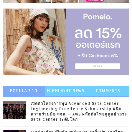
POPULAR 10
HIGHLIGHT NEWS
COMMENTS
เปิดตัวโครงการทุน Advanced Data Center
Engineering Excellence Scholarship ผนึก
ความร่วมมือ สจล. – AWS ผลักดันไทยสู่ศูนย์กลาง
Data Center ระดับโลก