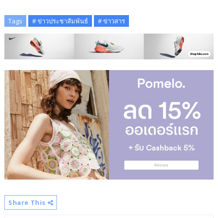
Tags
# ข่าวประชาสัมพันธ์
# ข่าวสาร
Share This