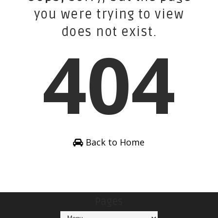
you were trying to view
does not exist.
404
Back to Home
Pages