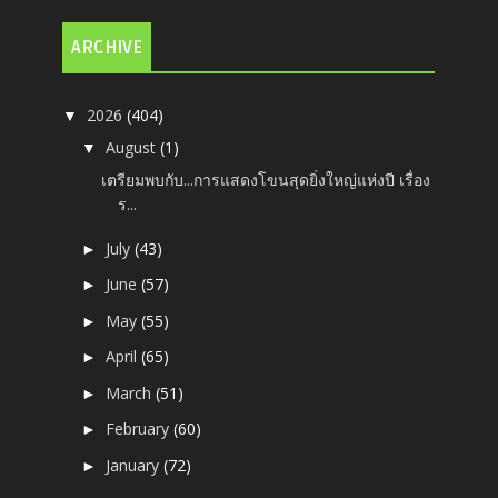
ARCHIVE
2026
(404)
▼
August
(1)
▼
เตรียมพบกับ...การแสดงโขนสุดยิ่งใหญ่แห่งปี เรื่อง
ร...
July
(43)
►
June
(57)
►
May
(55)
►
April
(65)
►
March
(51)
►
February
(60)
►
January
(72)
►