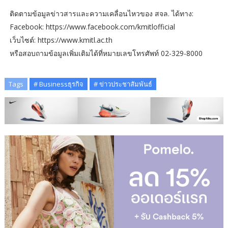
ติดตามข้อมูลข่าวสารและความเคลื่อนไหวของ สจล. ได้ทาง:
Facebook: https://www.facebook.com/kmitlofficial
เว็บไซต์: https://www.kmitl.ac.th
หรือสอบถามข้อมูลเพิ่มเติมได้ที่หมายเลขโทรศัพท์ 02-329-8000
Tags
# Businessธุรกิจ
# ข่าวประชาสัมพันธ์