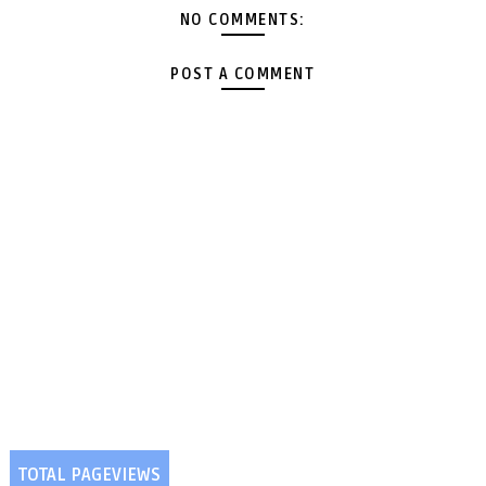
NO COMMENTS:
POST A COMMENT
TOTAL PAGEVIEWS