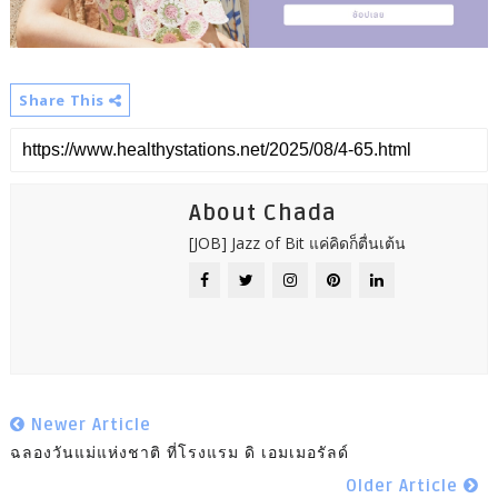
Share This
About Chada
[JOB] Jazz of Bit แค่คิดก็ตื่นเต้น
Newer Article
ฉลองวันแม่แห่งชาติ ที่โรงแรม ดิ เอมเมอรัลด์
Older Article