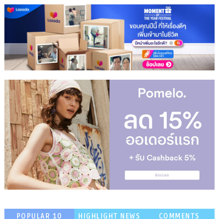
POPULAR 10
HIGHLIGHT NEWS
COMMENTS