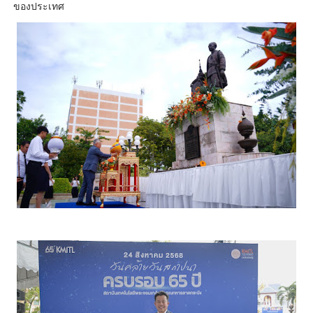
ของประเทศ