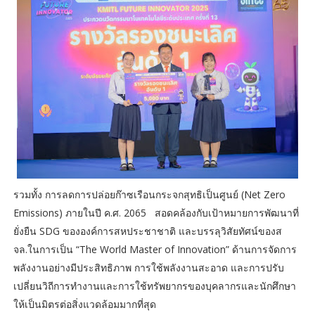
รวมทั้ง การลดการปล่อยก๊าซเรือนกระจกสุทธิเป็นศูนย์ (Net Zero
Emissions) ภายในปี ค.ศ. 2065 สอดคล้องกับเป้าหมายการพัฒนาที่
ยั่งยืน SDG ขององค์การสหประชาชาติ และบรรลุวิสัยทัศน์ของส
จล.ในการเป็น “The World Master of Innovation” ด้านการจัดการ
พลังงานอย่างมีประสิทธิภาพ การใช้พลังงานสะอาด และการปรับ
เปลี่ยนวิถีการทำงานและการใช้ทรัพยากรของบุคลากรและนักศึกษา
ให้เป็นมิตรต่อสิ่งแวดล้อมมากที่สุด