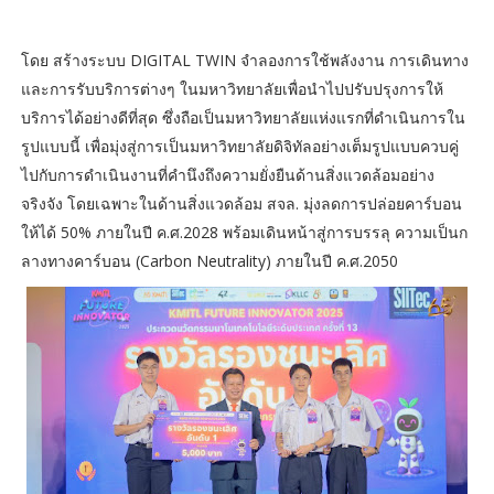
โดย สร้างระบบ DIGITAL TWIN จำลองการใช้พลังงาน การเดินทาง
และการรับบริการต่างๆ ในมหาวิทยาลัยเพื่อนำไปปรับปรุงการให้
บริการได้อย่างดีที่สุด ซึ่งถือเป็นมหาวิทยาลัยแห่งแรกที่ดำเนินการใน
รูปแบบนี้ เพื่อมุ่งสู่การเป็นมหาวิทยาลัยดิจิทัลอย่างเต็มรูปแบบควบคู่
ไปกับการดำเนินงานที่คำนึงถึงความยั่งยืนด้านสิ่งแวดล้อมอย่าง
จริงจัง โดยเฉพาะในด้านสิ่งแวดล้อม สจล. มุ่งลดการปล่อยคาร์บอน
ให้ได้ 50% ภายในปี ค.ศ.2028 พร้อมเดินหน้าสู่การบรรลุ ความเป็นก
ลางทางคาร์บอน (Carbon Neutrality) ภายในปี ค.ศ.2050