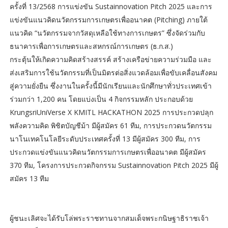
ครั้งที่ 13/2568 การแข่งขัน Sustainnovation Pitch 2025 และการ
แข่งขันแนวคิดนวัตกรรมการเกษตรเพื่ออนาคต (Pitching) ภายใต้
แนวคิด “นวัตกรรมจากวัสดุเหลือใช้ทางการเกษตร” ซึ่งจัดร่วมกับ
ธนาคารเพื่อการเกษตรและสหกรณ์การเกษตร (ธ.ก.ส.)
กระตุ้นให้เกิดความคิดสร้างสรรค์ สร้างเครือข่ายความร่วมมือ และ
ส่งเสริมการใช้นวัตกรรมที่เป็นมิตรต่อสิ่งแวดล้อมเพื่อขับเคลื่อนสังคม
สู่ความยั่งยืน ซึ่งงานในครั้งนี้มีนักเรียนและนักศึกษาทั่วประเทศเข้า
ร่วมกว่า 1,200 คน โดยแบ่งเป็น 4 กิจกรรมหลัก ประกอบด้วย
KrungsriUniVerse X KMITL HACKATHON 2025 การประกวดปลุก
พลังความคิด พิชิตบัญชีม้า มีผู้สมัคร 61 ทีม, การประกวดนวัตกรรม
นาโนเทคโนโลยีระดับประเทศครั้งที่ 13 มีผู้สมัคร 300 ทีม, การ
ประกวดแข่งขันแนวคิดนวัตกรรมการเกษตรเพื่ออนาคต มีผู้สมัคร
370 ทีม, โครงการประกวดกิจกรรม Sustainnovation Pitch 2025 มีผู้
สมัคร 13 ทีม
ผู้ชนะเลิศจะได้รับโล่พระราชทานจากสมเด็จพระกนิษฐาธิราชเจ้า