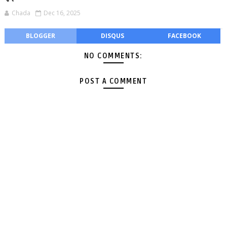
Chada
Dec 16, 2025
BLOGGER
DISQUS
FACEBOOK
NO COMMENTS:
POST A COMMENT