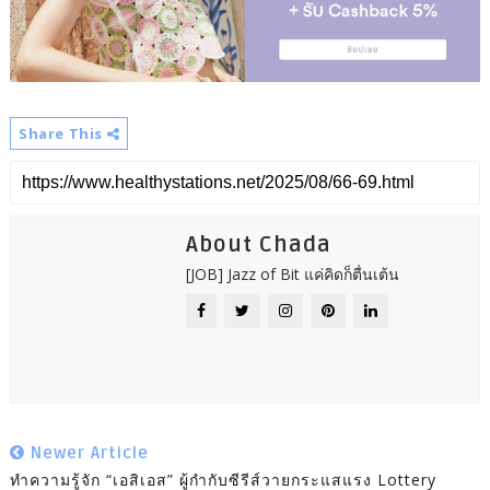
Share This
About Chada
[JOB] Jazz of Bit แค่คิดก็ตื่นเต้น
Newer Article
ทำความรู้จัก “เอสิเอส” ผู้กำกับซีรีส์วายกระแสแรง Lottery