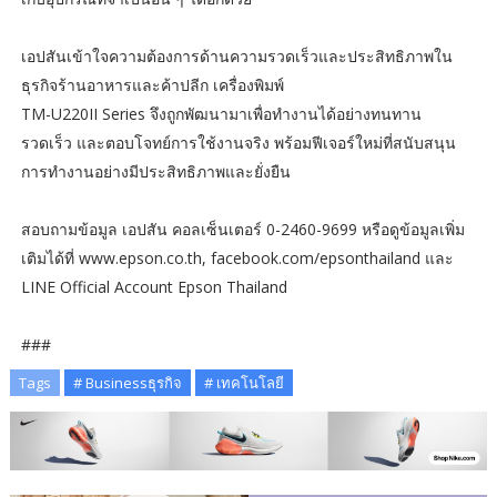
เอปสันเข้าใจความต้องการด้านความรวดเร็วและประสิทธิภาพใน
ธุรกิจร้านอาหารและค้าปลีก เครื่องพิมพ์
TM-U220II Series จึงถูกพัฒนามาเพื่อทำงานได้อย่างทนทาน
รวดเร็ว และตอบโจทย์การใช้งานจริง พร้อมฟีเจอร์ใหม่ที่สนับสนุน
การทำงานอย่างมีประสิทธิภาพและยั่งยืน
สอบถามข้อมูล เอปสัน คอลเซ็นเตอร์ 0-2460-9699 หรือดูข้อมูลเพิ่ม
เติมได้ที่ www.epson.co.th, facebook.com/epsonthailand และ
LINE Official Account Epson Thailand
###
Tags
# Businessธุรกิจ
# เทคโนโลยี