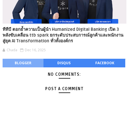
ทีทีบี ตอกย้ำความเป็นผู้นำ Humanized Digital Banking เปิด 3
พลังขับเคลื่อน ttb spark ยกระดับประสบการณ์ลูกค้าและพนักงาน
สู่ยุค AI Transformation ทั่วทั้งองค์กร
Chada
Dec 16, 2025
BLOGGER
DISQUS
FACEBOOK
NO COMMENTS:
POST A COMMENT