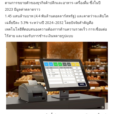
ตามการขยายตัวของธุรกิจค้าปลีกและอาหาร-เครื่องดื่ม ซึ่งในปี
2023 มีมูลค่าตลาดราว
1.45 แสนล้านบาท (4.4 พันล้านดอลลาร์สหรัฐ) และคาดว่าจะเติบโต
เฉลี่ยปีละ 5.3% ระหว่างปี 2024–2032 โดยปัจจัยสำคัญคือ
เทคโนโลยีที่ตอบสนองความต้องการด้านความรวดเร็ว การเชื่อมต่อ
ไร้สาย และรองรับการชำระเงินหลายรูปแบบ