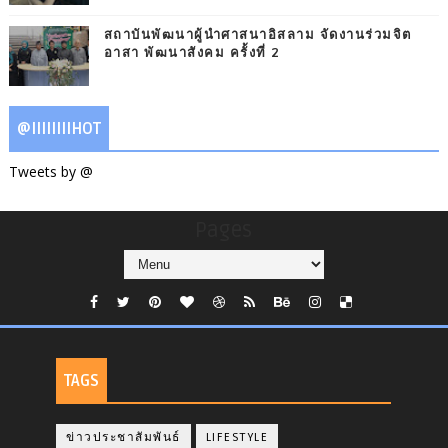
สถาบันพัฒนาผู้นำศาสนาอิสลาม จัดงานร่วมจิต
อาสา พัฒนาสังคม ครั้งที่ 2
@IIIIIIIIHOT
Tweets by @
Pages
TAGS
ข่าวประชาสัมพันธ์
LIFESTYLE