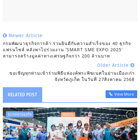
Newer Article
กรมพัฒนาธุรกิจการค้า ร่วมยินดีกับความสำเร็จของ 40 ธุรกิจ
แฟรนไชส์ หลังพาไปร่วมงาน ‘SMART SME EXPO 2025’
สามารถสร้างมูลค่าทางเศรษฐกิจกว่า 200 ล้านบาท
Older Article
ขอเชิญทุกท่านเข้าร่วมพิธีแห่องค์พระพิฆเนศในย่านเมืองเก่า
จังหวัดภูเก็ต ในวันที่ 27สิงหาคม 2568
View More
RELATED POST
BUSINESSธุรกิจ