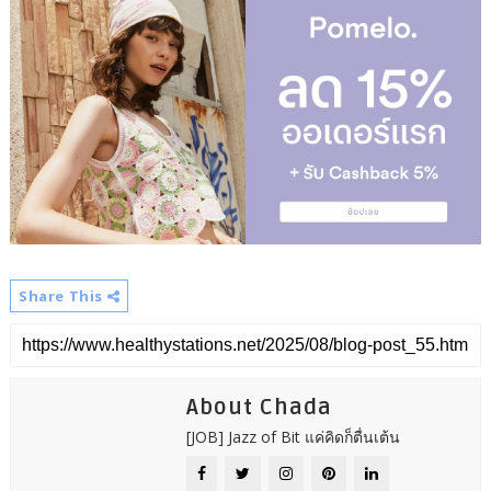
Share This
About Chada
[JOB] Jazz of Bit แค่คิดก็ตื่นเต้น