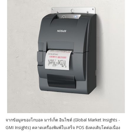
จากข้อมูลของโกบอล มาร์เก็ต อินไซต์ (Global Market Insights -
GMI Insights) ตลาดเครื่องพิมพ์ใบเสร็จ POS ยังคงเติบโตต่อเนื่อง