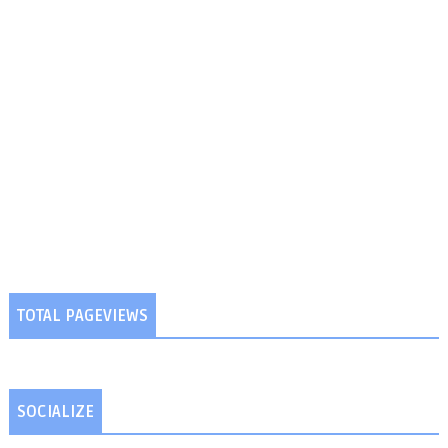
TOTAL PAGEVIEWS
SOCIALIZE