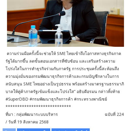
ความร่วมมือครั้งนี้จะช่วยให้ SME ไทยเข้าถึงโอกาสทางธุรกิจภาค
รัฐได้มากขึ้น ลดขั้นตอนเอกสารที่ซับซ้อน และเสริมสร้างความ
โปร่งใสในการทำธุรกิจร่วมกับภาครัฐ การประชุมครั้งนี้สะท้อนถึง
ความมุ่งมั่นของกรมพัฒนาธุรกิจการค้าและกรมบัญชีกลางในการ
สนับสนุน SME ไทยอย่างเป็นรูปธรรม พร้อมสร้างมาตรฐานธรรมาภิ
บาลให้คู่ค้าภาครัฐเข้มแข็งและโปร่งใส” อธิบดีอรมน กล่าวทิ้งท้าย
#SuperDBD #กรมพัฒนาธุรกิจการค้า #กระทรวงพาณิชย์
****************************
ที่มา : กลุ่มพัฒนาระบบบริหาร ฉบับที่ 224
/ วันที่ 19 สิงหาคม 2568