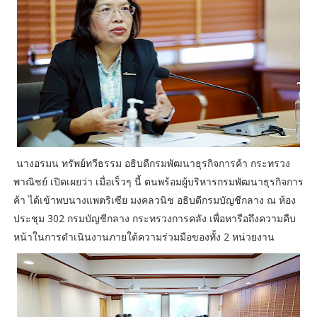
นางอรมน ทรัพย์ทวีธรรม อธิบดีกรมพัฒนาธุรกิจการค้า กระทรวง
พาณิชย์ เปิดเผยว่า เมื่อเร็วๆ นี้ ตนพร้อมผู้บริหารกรมพัฒนาธุรกิจการ
ค้า ได้เข้าพบนางแพตริเซีย มงคลวนิช อธิบดีกรมบัญชีกลาง ณ ห้อง
ประชุม 302 กรมบัญชีกลาง กระทรวงการคลัง เพื่อหารือถึงความคืบ
หน้าในการดำเนินงานภายใต้ความร่วมมือของทั้ง 2 หน่วยงาน