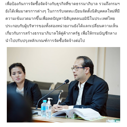
เพื่อป้องกันการจัดซื้อจัดจ้างกับธุรกิจที่ขาดธรรมาภิบาล รวมถึงกรมฯ
ยังได้เพิ่มมาตรการต่างๆ ในการรับจดทะเบียนจัดตั้งนิติบุคคลใหม่ที่มี
ความเข้มงวดมากขึ้นเพื่อลดปัญหานิติบุคคลนอมินีในประเทศไทย
ประกอบกับผู้บริหารของทั้งสองหน่วยงานยังได้แลกเปลี่ยนความเห็น
เกี่ยวกับการสร้างธรรมาภิบาลให้คู่ค้าภาครัฐ เพื่อให้กรมบัญชีกลาง
นำไปปรับปรุงหลักเกณฑ์การจัดซื้อจัดจ้างต่อไป