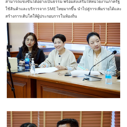
สามารถแข่งขันได้อย่างเป็นธรรม พร้อมส่งเสริมให้หน่วยงานภาครัฐ
ใช้สินค้าและบริการจาก SME ไทยมากขึ้น นำไปสู่การเพิ่มรายได้และ
สร้างการเติบโตให้ผู้ประกอบการในท้องถิ่น