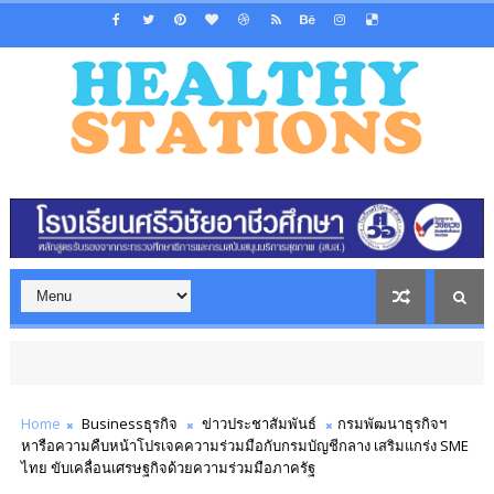
Home
Businessธุรกิจ
ข่าวประชาสัมพันธ์
กรมพัฒนาธุรกิจฯ
หารือความคืบหน้าโปรเจคความร่วมมือกับกรมบัญชีกลาง เสริมแกร่ง SME
ไทย ขับเคลื่อนเศรษฐกิจด้วยความร่วมมือภาครัฐ