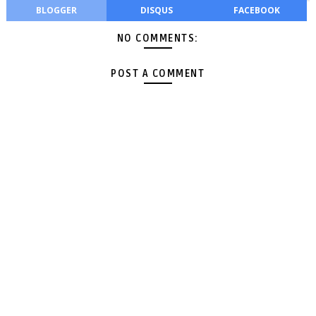
BLOGGER
DISQUS
FACEBOOK
NO COMMENTS:
POST A COMMENT