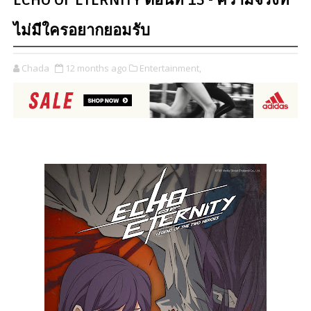
ECHO OF ETERNITY ตอนที่ 15 - ความจริงที่
ไม่มีใครอยากยอมรับ
Chada
12 months ago
Entertainment,