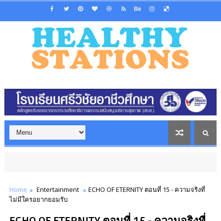
Home
Entertainment
ECHO OF ETERNITY ตอนที่ 15 - ความจริงที่
ไม่มีใครอยากยอมรับ