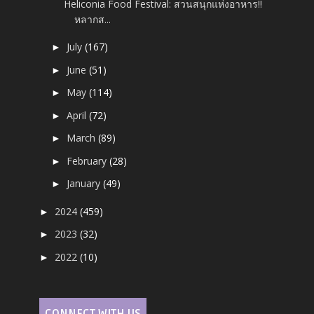
Heliconia Food Festival: สวนสนุกแห่งอาหาร!!
หลากส...
July
(167)
►
June
(51)
►
May
(114)
►
April
(72)
►
March
(89)
►
February
(28)
►
January
(49)
►
2024
(459)
►
2023
(32)
►
2022
(10)
►
CONNECT WITH US