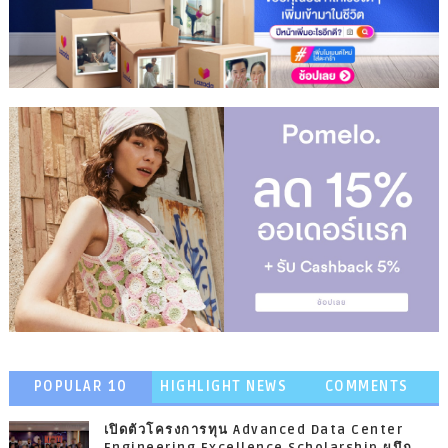
POPULAR 10
HIGHLIGHT NEWS
COMMENTS
เปิดตัวโครงการทุน Advanced Data Center
Engineering Excellence Scholarship ผนึก