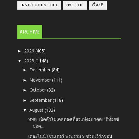
INSTRUCTION TOOL
LIVE CLIP
เรื่องดี
ARCHIVE
2026
(405)
►
2025
(1148)
▼
December
(84)
►
November
(111)
►
October
(82)
►
September
(118)
►
August
(183)
▼
ททท. เปิดตัวโมเดลท่องเที่ยวแห่งอนาคต! “ดีท็อกซ์
ปอด...
เดอะไนน์ เซ็นเตอร์ พระราม 9 ชวนเวิร์กชอป