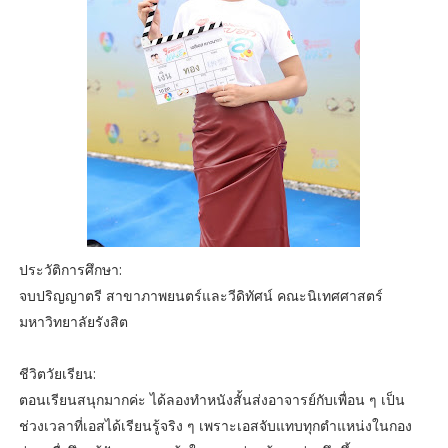
ประวัติการศึกษา:
จบปริญญาตรี สาขาภาพยนตร์และวีดิทัศน์ คณะนิเทศศาสตร์
มหาวิทยาลัยรังสิต
ชีวิตวัยเรียน:
ตอนเรียนสนุกมากค่ะ ได้ลองทำหนังสั้นส่งอาจารย์กับเพื่อน ๆ เป็น
ช่วงเวลาที่เอสได้เรียนรู้จริง ๆ เพราะเอสจับแทบทุกตำแหน่งในกอง