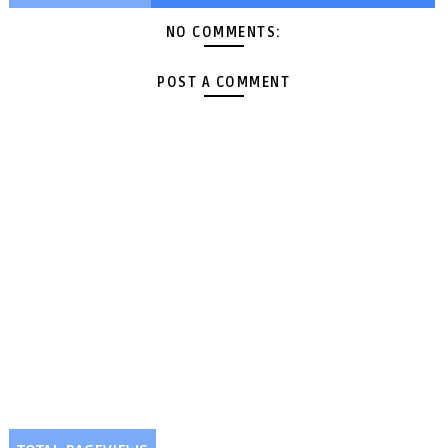
NO COMMENTS:
POST A COMMENT