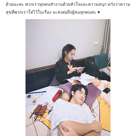
ด้วยนะคะ พวกเราทุกคนทำงานด้วยหัวใจและความสนุก หวังว่าความ
สุขที่พวกเราใส่ไว้ในเรื่อง จะส่งต่อถึงผู้ชมทุกคนค่ะ ♥