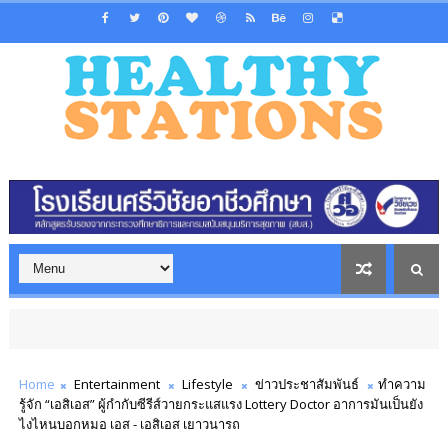
Home
Entertainment
Lifestyle
ข่าวประชาสัมพันธ์
ทำความ
รู้จัก “เอสิเอส” ผู้กำกับซีรีส์วายกระแสแรง Lottery Doctor อาการมันเป็นยัง
ไงไหนบอกหมอ เอส - เอสิเอส เยาวนารถ