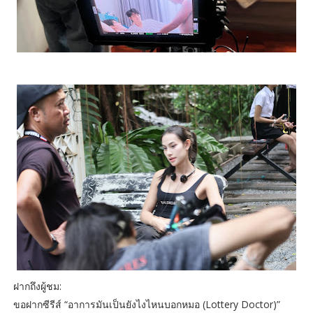
ฝากถึงผู้ชม:
ขอฝากซีรีส์ “อาการมันเป็นยังไงไหนบอกหมอ (Lottery Doctor)”