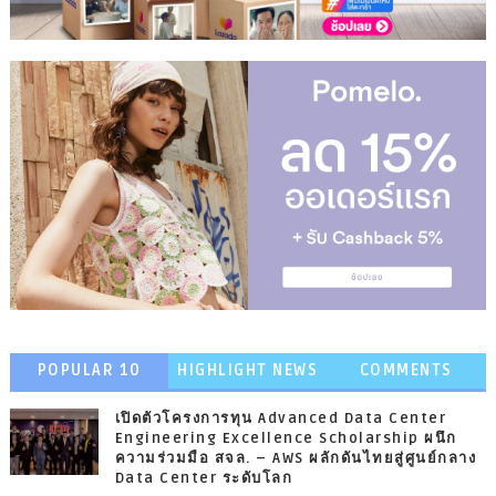
POPULAR 10
HIGHLIGHT NEWS
COMMENTS
เปิดตัวโครงการทุน Advanced Data Center
Engineering Excellence Scholarship ผนึก
ความร่วมมือ สจล. – AWS ผลักดันไทยสู่ศูนย์กลาง
Data Center ระดับโลก