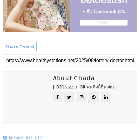
Share This
About Chada
[JOB] Jazz of Bit แค่คิดก็ตื่นเต้น
Newer Article