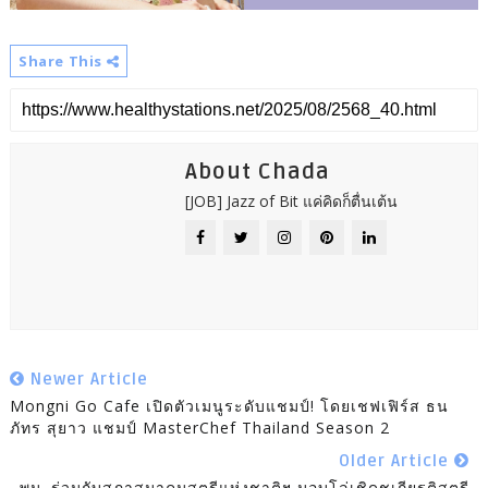
Share This
About Chada
[JOB] Jazz of Bit แค่คิดก็ตื่นเต้น
Newer Article
Mongni Go Cafe เปิดตัวเมนูระดับแชมป์! โดยเชฟเฟิร์ส ธน
ภัทร สุยาว แชมป์ MasterChef Thailand Season 2
Older Article
พม. ร่วมกับสภาสมาคมสตรีแห่งชาติฯ มอบโล่เชิดชูเกียรติสตรี