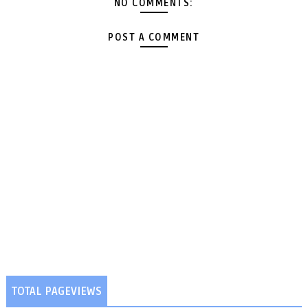
NO COMMENTS:
POST A COMMENT
TOTAL PAGEVIEWS