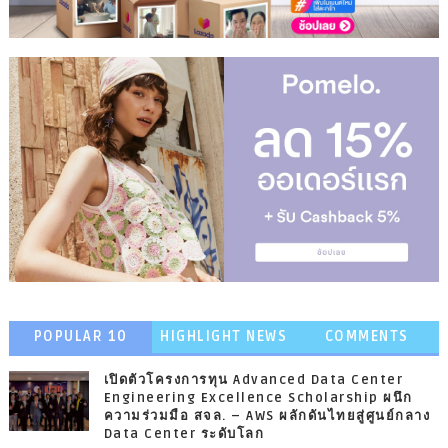
POPULAR 10
HIGHLIGHT NEWS
COMMENTS
เปิดตัวโครงการทุน Advanced Data Center
Engineering Excellence Scholarship ผนึก
ความร่วมมือ สจล. – AWS ผลักดันไทยสู่ศูนย์กลาง
Data Center ระดับโลก