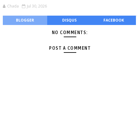
Chada
Jul 30, 2026
BLOGGER
DISQUS
FACEBOOK
NO COMMENTS:
POST A COMMENT