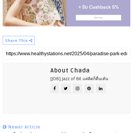
Share This
About Chada
[JOB] Jazz of Bit แค่คิดก็ตื่นเต้น
Newer Article