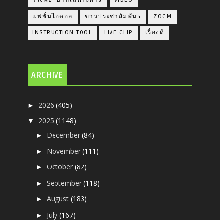
โรงพยาบาลเฉพาะทาง
VIDEO
แฟชั่นไอดอล
ข่าวประชาสัมพันธ
ZOOM
INSTRUCTION TOOL
LIVE CLIP
เรื่องดี
ARCHIVE
2026
(405)
►
2025
(1148)
▼
December
(84)
►
November
(111)
►
October
(82)
►
September
(118)
►
August
(183)
►
July
(167)
►