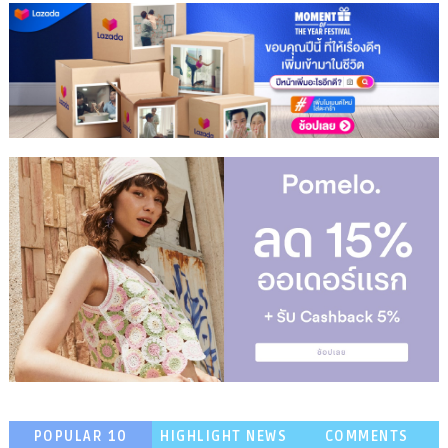
POPULAR 10
HIGHLIGHT NEWS
COMMENTS