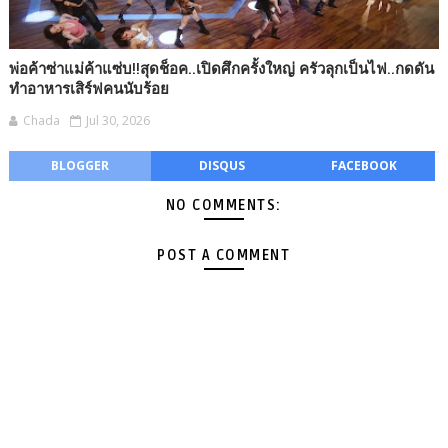
พ่อค้าซ่าแม่ค้าแซ่บ!!สุดช็อค..เปิดศึกครั้งใหญ่ ครัวลุกเป็นไฟ..กดดัน
ทำอาหารเสิร์ฟคนนับร้อย
Chada
Jul 30, 2026
BLOGGER
DISQUS
FACEBOOK
NO COMMENTS:
POST A COMMENT