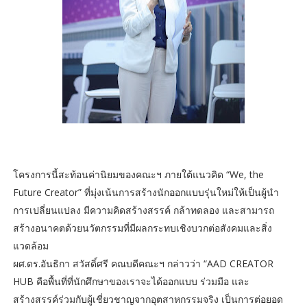
โครงการนี้สะท้อนค่านิยมของคณะฯ ภายใต้แนวคิด “We, the
Future Creator” ที่มุ่งเน้นการสร้างนักออกแบบรุ่นใหม่ให้เป็นผู้นำ
การเปลี่ยนแปลง มีความคิดสร้างสรรค์ กล้าทดลอง และสามารถ
สร้างอนาคตด้วยนวัตกรรมที่มีผลกระทบเชิงบวกต่อสังคมและสิ่ง
แวดล้อม
ผศ.ดร.อันธิกา สวัสดิ์ศรี คณบดีคณะฯ กล่าวว่า “AAD CREATOR
HUB คือพื้นที่ที่นักศึกษาของเราจะได้ออกแบบ ร่วมมือ และ
สร้างสรรค์ร่วมกับผู้เชี่ยวชาญจากอุตสาหกรรมจริง เป็นการต่อยอด