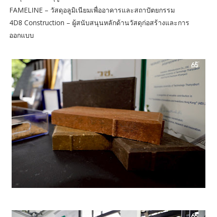
FAMELINE – วัสดุอลูมิเนียมเพื่ออาคารและสถาปัตยกรรม
4D8 Construction – ผู้สนับสนุนหลักด้านวัสดุก่อสร้างและการ
ออกแบบ