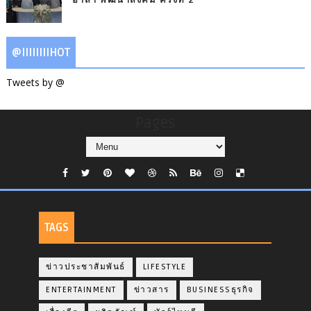
@IIIIIIIIHOT
Tweets by @
Pages
TAGS
ข่าวประชาสัมพันธ์
LIFESTYLE
ENTERTAINMENT
ข่าวสาร
BUSINESSธุรกิจ