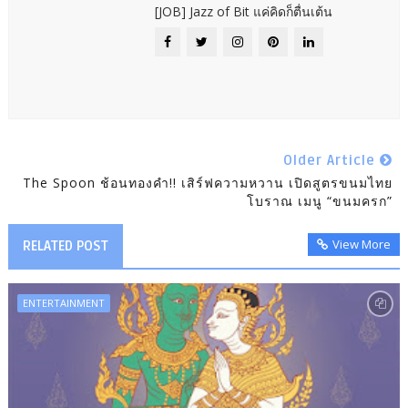
[JOB] Jazz of Bit แค่คิดก็ตื่นเต้น
Older Article
The Spoon ช้อนทองคำ!! เสิร์ฟความหวาน เปิดสูตรขนมไทย
โบราณ เมนู “ขนมครก”
View More
RELATED POST
ENTERTAINMENT