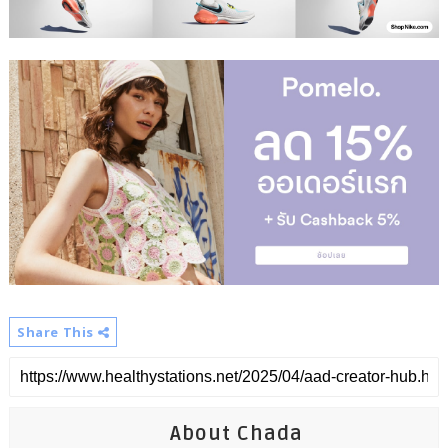
Share This
About Chada