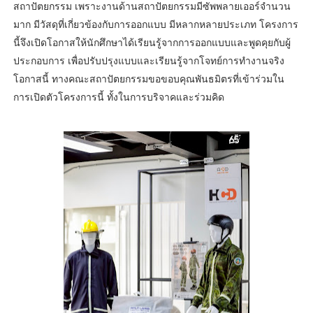
สถาปัตยกรรม เพราะงานด้านสถาปัตยกรรมมีซัพพลายเออร์จำนวน
มาก มีวัสดุที่เกี่ยวข้องกับการออกแบบ มีหลากหลายประเภท โครงการ
นี้จึงเปิดโอกาสให้นักศึกษาได้เรียนรู้จากการออกแบบและพูดคุยกับผู้
ประกอบการ เพื่อปรับปรุงแบบและเรียนรู้จากโจทย์การทำงานจริง
โอกาสนี้ ทางคณะสถาปัตยกรรมขอขอบคุณพันธมิตรที่เข้าร่วมใน
การเปิดตัวโครงการนี้ ทั้งในการบริจาคและร่วมคิด