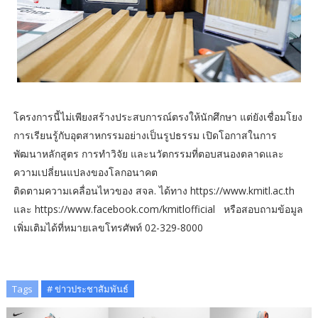
โครงการนี้ไม่เพียงสร้างประสบการณ์ตรงให้นักศึกษา แต่ยังเชื่อมโยง
การเรียนรู้กับอุตสาหกรรมอย่างเป็นรูปธรรม เปิดโอกาสในการ
พัฒนาหลักสูตร การทำวิจัย และนวัตกรรมที่ตอบสนองตลาดและ
ความเปลี่ยนแปลงของโลกอนาคต
ติดตามความเคลื่อนไหวของ สจล. ได้ทาง https://www.kmitl.ac.th
และ https://www.facebook.com/kmitlofficial หรือสอบถามข้อมูล
เพิ่มเติมได้ที่หมายเลขโทรศัพท์ 02-329-8000
Tags
# ข่าวประชาสัมพันธ์