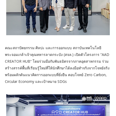
คณะสถาปัตยกรรม ศิลปะ และการออกแบบ สถาบันเทคโนโลยี
พระจอมเกล้าเจ้าคุณทหารลาดกระบัง (สจล.) เปิดตัวโครงการ “AAD
CREATOR HUB” โดยร่วมมือกับพันธมิตรจากภาคอุตสาหกรรม ร่วม
สร้างสรรค์พื้นที่เรียนรู้ใหม่ที่ให้นักศึกษาได้ลงมือทำจริงจากโจทย์จริง
พร้อมผลักดันแนวคิดการออกแบบที่ยั่งยืน ตอบโจทย์ Zero Carbon,
Circular Economy และเป้าหมาย SDGs