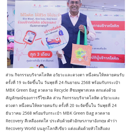
ส่วน กิจกรรมบริจาคโลหิต อวัยวะและดวงตา หนึ่งคนให้หลายคนรับ
ครั้งที่ 19 จะจัดขึ้นใน วันพุธที่ 24 กันยายน 2568 พร้อมรับกระเป๋า
MBK Green Bag ลวดลาย Recycle สีชมพูพาสเทล ตกแต่งด้วย
สัญลักษณ์ของการรีไซเคิล ส่วน กิจกรรมบริจาคโลหิต อวัยวะและ
ดวงตา หนึ่งคนให้หลายคนรับ ครั้งที่ 20 จะจัดขึ้นใน วันพุธที่ 24
ธันวาคม 2568 พร้อมรับกระเป๋า MBK Green Bag ลวดลาย
Recovery สีเหลืองสดใส ประดับด้วยตัวอักษรภาษาอังกฤษ คำว่า
Recovery World บนลูกโลกสีเขียว แต่งแต้มด้วยหัวใจสีแดง