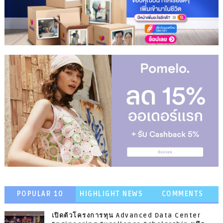
POPULAR 10
HIGHLIGHT NEWS
COMMENTS
เปิดตัวโครงการทุน Advanced Data Center