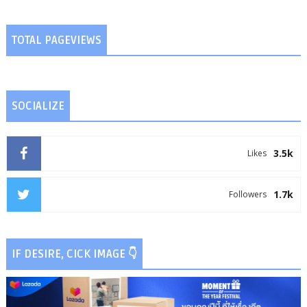
TOTAL PAGEVIEWS
SOCIALIZE
3.5k
Likes
1.7k
Followers
IF DESIRE, CICK IMAGE 👇