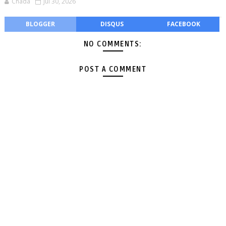
Chada
Jul 30, 2026
BLOGGER
DISQUS
FACEBOOK
NO COMMENTS:
POST A COMMENT