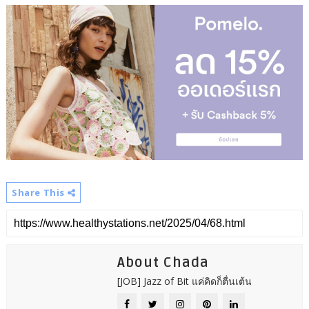
Share This
About Chada
[JOB] Jazz of Bit แค่คิดก็ตื่นเต้น