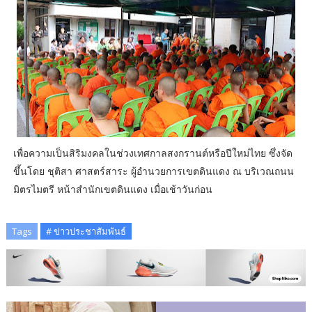
เพื่อความเป็นสิริมงคลในช่วงเทศกาลสงกรานต์หรือปีใหม่ไทย ซึ่งจัด
ขึ้นโดย ชุติสา ศาสตร์สาระ ผู้อำนวยการเขตดินแดง ณ บริเวณถนน
มิตรไมตรี หน้าสำนักเขตดินแดง เมื่อเช้าวันก่อน
Tags
# ข่าวประชาสัมพันธ์