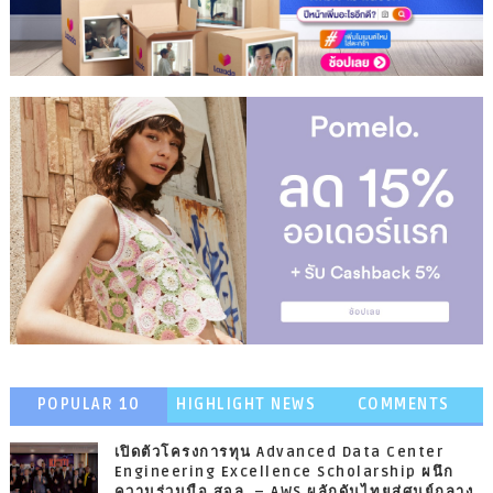
POPULAR 10
HIGHLIGHT NEWS
COMMENTS
เปิดตัวโครงการทุน Advanced Data Center
Engineering Excellence Scholarship ผนึก
ความร่วมมือ สจล. – AWS ผลักดันไทยสู่ศูนย์กลาง