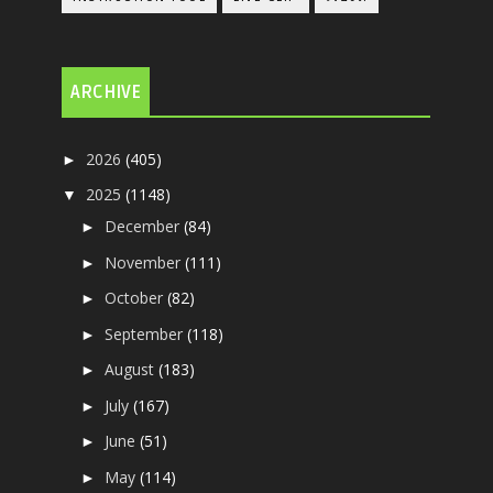
ARCHIVE
2026
(405)
►
2025
(1148)
▼
December
(84)
►
November
(111)
►
October
(82)
►
September
(118)
►
August
(183)
►
July
(167)
►
June
(51)
►
May
(114)
►