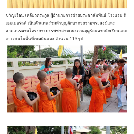
ขวัญเรือน เหลียวตระกูล ผู้อำนวยการฝ่ายประชาสัมพันธ์ โรงแรม ดิ
เอมเมอรัลด์ เป็นตัวแทนร่วมทำบุญตักบาตรถวายพระสงฆ์และ
สามเณรตามโครงการบรรพชาสามเณรภาคฤดูร้อนจากนักเรียนและ
เยาวชนในพื้นที่เขตดินแดง จำนวน 119 รูป