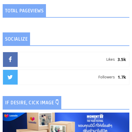
TOTAL PAGEVIEWS
SOCIALIZE
3.5k
Likes
1.7k
Followers
IF DESIRE, CICK IMAGE 👇