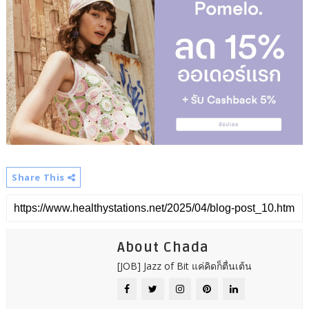
Share This
About Chada
[JOB] Jazz of Bit แค่คิดก็ตื่นเต้น