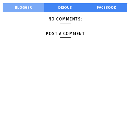
BLOGGER
DISQUS
FACEBOOK
NO COMMENTS:
POST A COMMENT