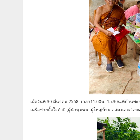
เมื่อวันที่ 30 มีนาคม 2568 เวลา11.00น.-15.30น.ที่บ้
เครือข่ายตั้งใจทำดี ,ผู้นำชุมชน ,ผู้ใหญ่บ้าน อสม.และส.อบ