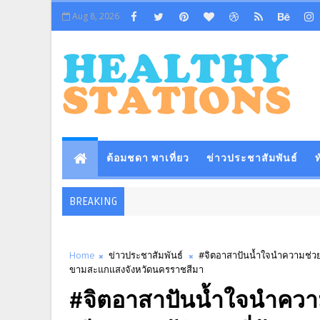
Aug 8, 2026
ต้อมชดา พาเที่ยว
ข่าวประชาสัมพันธ์
ท
BREAKING
Home
ข่าวประชาสัมพันธ์
#จิตอาสาปันน้ำใจนำความช่วยเห
ขามสะแกแสงจังหวัดนครราชสีมา
#จิตอาสาปันน้ำใจนำความช