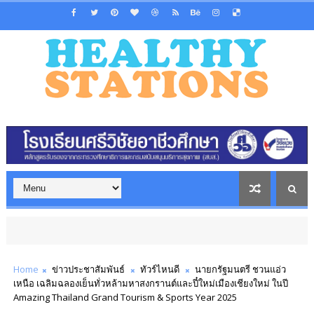
Home
ข่าวประชาสัมพันธ์
ทัวร์ไหนดี
นายกรัฐมนตรี ชวนแอ่ว
เหนือ เฉลิมฉลองเย็นทั่วหล้ามหาสงกรานต์และปี๋ใหม่เมืองเชียงใหม่ ในปี
Amazing Thailand Grand Tourism & Sports Year 2025