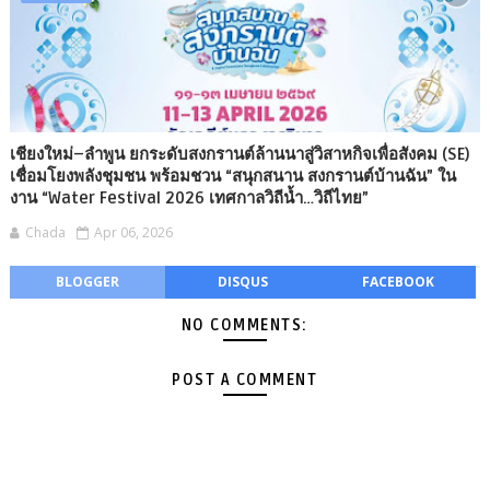
เชียงใหม่–ลำพูน ยกระดับสงกรานต์ล้านนาสู่วิสาหกิจเพื่อสังคม (SE)
เชื่อมโยงพลังชุมชน พร้อมชวน “สนุกสนาน สงกรานต์บ้านฉัน” ใน
งาน “Water Festival 2026 เทศกาลวิถีน้ำ…วิถีไทย”
Chada
Apr 06, 2026
BLOGGER
DISQUS
FACEBOOK
NO COMMENTS:
POST A COMMENT