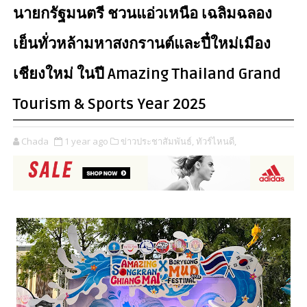
นายกรัฐมนตรี ชวนแอ่วเหนือ เฉลิมฉลอง
เย็นทั่วหล้ามหาสงกรานต์และปี๋ใหม่เมือง
เชียงใหม่ ในปี Amazing Thailand Grand
Tourism & Sports Year 2025
Chada
1 year ago
ข่าวประชาสัมพันธ์,
ทัวร์ไหนดี,