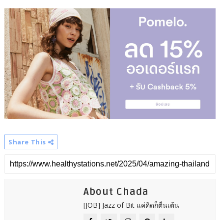
Share This
About Chada
[JOB] Jazz of Bit แค่คิดก็ตื่นเต้น