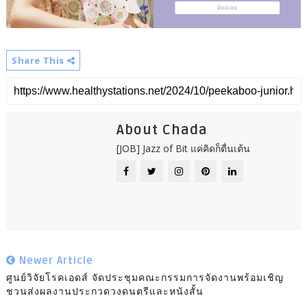
Share This
About Chada
[JOB] Jazz of Bit แค่คิดก็ตื่นเต้น
Newer Article
ศูนย์วิจัยโรคเอดส์ จัดประชุมคณะกรรมการจัดงานพร้อมเชิญ
ชวนส่งผลงานประกวดวงดนตรีและหนังสั้น