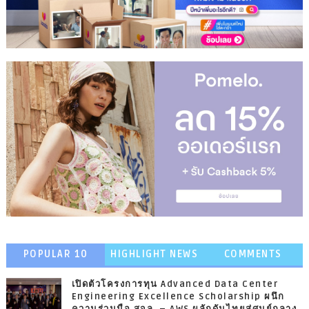
POPULAR 10
HIGHLIGHT NEWS
COMMENTS
เปิดตัวโครงการทุน Advanced Data Center
Engineering Excellence Scholarship ผนึก
ความร่วมมือ สจล. – AWS ผลักดันไทยสู่ศูนย์กลาง