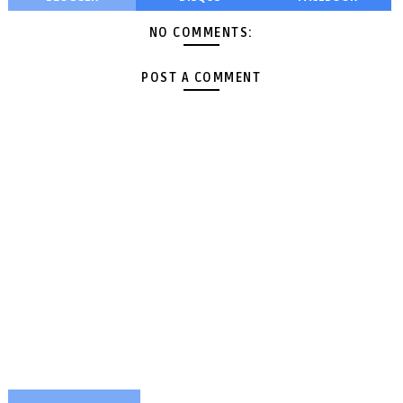
NO COMMENTS:
POST A COMMENT