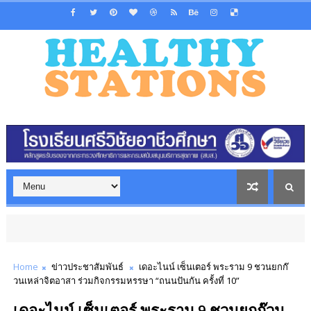
Home
ข่าวประชาสัมพันธ์
เดอะไนน์ เซ็นเตอร์ พระราม 9 ชวนยกก๊
วนเหล่าจิตอาสา ร่วมกิจกรรมหรรษา “ถนนปันกัน ครั้งที่ 10”