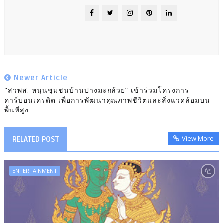
Newer Article
"สวพส. หนุนชุมชนบ้านปางมะกล้วย” เข้าร่วมโครงการ
คาร์บอนเครดิต เพื่อการพัฒนาคุณภาพชีวิตและสิ่งแวดล้อมบน
พื้นที่สูง
View More
RELATED POST
ENTERTAINMENT