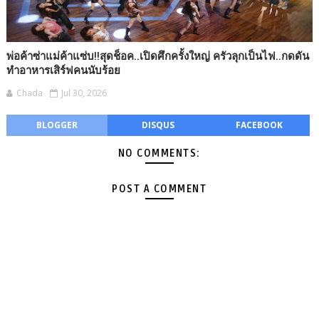
พ่อค้าซ่าแม่ค้าแซ่บ!!สุดช็อค..เปิดศึกครั้งใหญ่ ครัวลุกเป็นไฟ..กดดัน
ทำอาหารเสิร์ฟคนนับร้อย
Chada
Jul 30, 2026
BLOGGER
DISQUS
FACEBOOK
NO COMMENTS:
POST A COMMENT