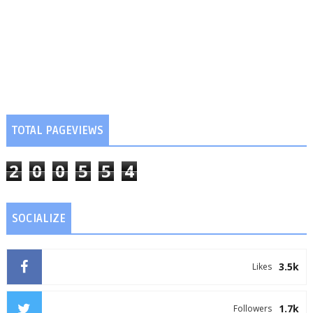
TOTAL PAGEVIEWS
2
0
0
5
5
4
SOCIALIZE
3.5k
Likes
1.7k
Followers