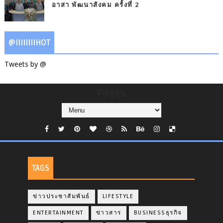
อาสา พัฒนาสังคม ครั้งที่ 2
@IIIIIIIIHOT
Tweets by @
Pages
TAGS
ข่าวประชาสัมพันธ์
LIFESTYLE
ENTERTAINMENT
ข่าวสาร
BUSINESSธุรกิจ