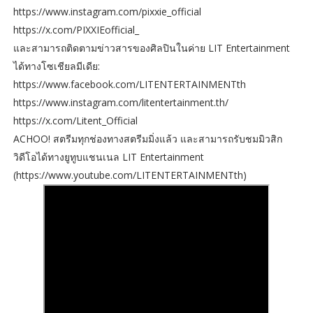
https://www.instagram.com/pixxie_official
https://x.com/PIXXIEofficial_
และสามารถติดตามข่าวสารของศิลปินในค่าย LIT Entertainment
ได้ทางโซเชียลมีเดีย:
https://www.facebook.com/LITENTERTAINMENTth
https://www.instagram.com/litentertainment.th/
https://x.com/Litent_Official
ACHOO! สตรีมทุกช่องทางสตรีมมิ่งแล้ว และสามารถรับชมมิวสิก
วิดีโอได้ทางยูทูบแชนเนล LIT Entertainment
(https://www.youtube.com/LITENTERTAINMENTth)