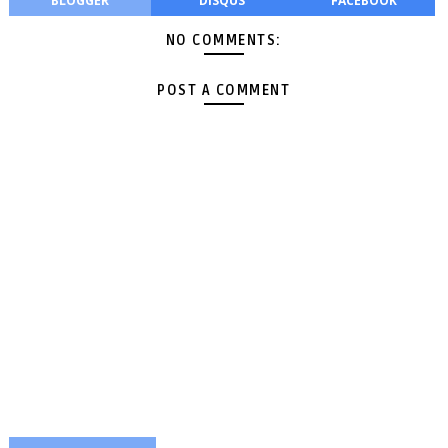
BLOGGER
DISQUS
FACEBOOK
NO COMMENTS:
POST A COMMENT