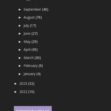
September
(40)
►
August
(76)
►
July
(17)
►
June
(27)
►
May
(29)
►
April
(45)
►
March
(30)
►
February
(9)
►
January
(4)
►
2023
(32)
►
2022
(10)
►