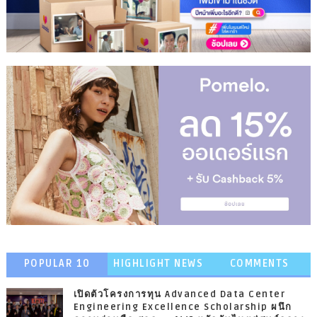
POPULAR 10
HIGHLIGHT NEWS
COMMENTS
เปิดตัวโครงการทุน Advanced Data Center
Engineering Excellence Scholarship ผนึก