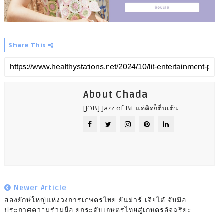
Share This
About Chada
[JOB] Jazz of Bit แค่คิดก็ตื่นเต้น
Newer Article
สองยักษ์ใหญ่แห่งวงการเกษตรไทย ยันม่าร์ เจียไต๋ จับมือ
ประกาศความร่วมมือ ยกระดับเกษตรไทยสู่เกษตรอัจฉริยะ