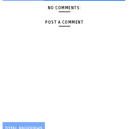
NO COMMENTS:
POST A COMMENT
TOTAL PAGEVIEWS