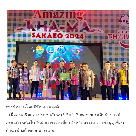
การจัดงานโดยมีวัตถุประสงค์
1.เพื่อส่งเสริมและประชาสัมพันธ์ Soft Power ยกระดับผ้าขาวม้า
สระแก้ว หนึ่งในสินค้าการท่องเที่ยว จังหวัดสระแก้ว ”ประตูสู่เพื่อน
บ้าน เมืองค้าขาย ชายแดน“