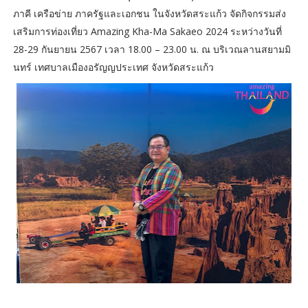
ภาคี เครือข่าย ภาครัฐและเอกชน ในจังหวัดสระแก้ว จัดกิจกรรมส่ง
เสริมการท่องเที่ยว Amazing Kha-Ma Sakaeo 2024 ระหว่างวันที่
28-29 กันยายน 2567 เวลา 18.00 – 23.00 น. ณ บริเวณลานสยามมิ
นทร์ เทศบาลเมืองอรัญญประเทศ จังหวัดสระแก้ว