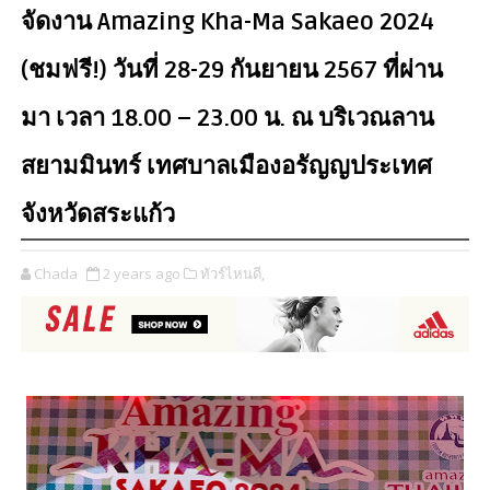
จัดงาน Amazing Kha-Ma Sakaeo 2024
(ชมฟรี!) วันที่ 28-29 กันยายน 2567 ที่ผ่าน
มา เวลา 18.00 – 23.00 น. ณ บริเวณลาน
สยามมินทร์ เทศบาลเมืองอรัญญประเทศ
จังหวัดสระแก้ว
Chada
2 years ago
ทัวร์ไหนดี,