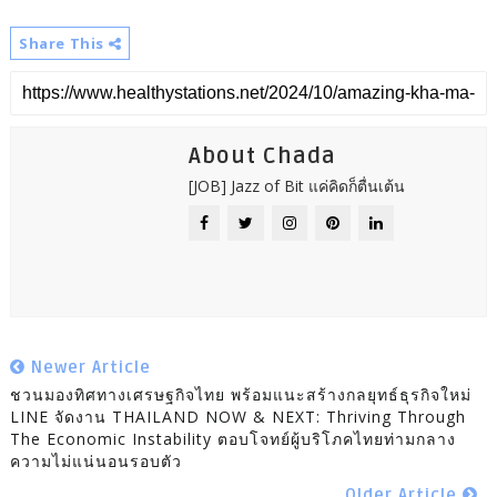
Share This
About Chada
[JOB] Jazz of Bit แค่คิดก็ตื่นเต้น
Newer Article
ชวนมองทิศทางเศรษฐกิจไทย พร้อมแนะสร้างกลยุทธ์ธุรกิจใหม่
LINE จัดงาน THAILAND NOW & NEXT: Thriving Through
The Economic Instability ตอบโจทย์ผู้บริโภคไทยท่ามกลาง
ความไม่แน่นอนรอบตัว
Older Article