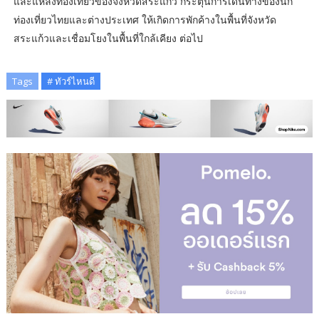
และแหล่งท่องเที่ยวของจังหวัดสระแก้ว กระตุ้นการเดินทางของนัก
ท่องเที่ยวไทยและต่างประเทศ ให้เกิดการพักค้างในพื้นที่จังหวัด
สระแก้วและเชื่อมโยงในพื้นที่ใกล้เคียง ต่อไป
Tags
# ทัวร์ไหนดี