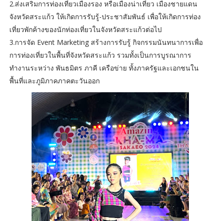
2.ส่งเสริมการท่องเที่ยวเมืองรอง หรือเมืองน่าเที่ยว เมืองชายแดน
จังหวัดสระแก้ว ให้เกิดการรับรู้-ประชาสัมพันธ์ เพื่อให้เกิดการท่อง
เที่ยวพักค้างของนักท่องเที่ยวในจังหวัดสระแก้วต่อไป
3.การจัด Event Marketing สร้างการรับรู้ กิจกรรมนันทนาการเพื่อ
การท่องเที่ยวในพื้นที่จังหวัดสระแก้ว รวมทั้งเป็นการบูรณาการ
ทำงานระหว่าง พันธมิตร ภาคี เครือข่าย ทั้งภาครัฐและเอกชนใน
พื้นที่และภูมิภาคภาคตะวันออก