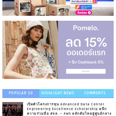
POPULAR 10
HIGHLIGHT NEWS
COMMENTS
เปิดตัวโครงการทุน Advanced Data Center
Engineering Excellence Scholarship ผนึก
ความร่วมมือ สจล. – AWS ผลักดันไทยสู่ศูนย์กลาง