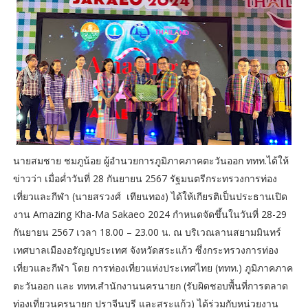
นายสมชาย ชมภูน้อย ผู้อำนวยการภูมิภาคภาคตะวันออก ททท.ได้ให้
ข่าวว่า เมื่อค่ำวันที่ 28 กันยายน 2567 รัฐมนตรีกระทรวงการท่อง
เที่ยวและกีฬา (นายสรวงศ์ เทียนทอง) ได้ให้เกียรติเป็นประธานเปิด
งาน Amazing Kha-Ma Sakaeo 2024 กำหนดจัดขึ้นในวันที่ 28-29
กันยายน 2567 เวลา 18.00 – 23.00 น. ณ บริเวณลานสยามมินทร์
เทศบาลเมืองอรัญญประเทศ จังหวัดสระแก้ว ซึ่งกระทรวงการท่อง
เที่ยวและกีฬา โดย การท่องเที่ยวแห่งประเทศไทย (ททท.) ภูมิภาคภาค
ตะวันออก และ ททท.สำนักงานนครนายก (รับผิดชอบพื้นที่การตลาด
ท่องเที่ยวนครนายก ปราจีนบุรี และสระแก้ว) ได้ร่วมกับหน่วยงาน