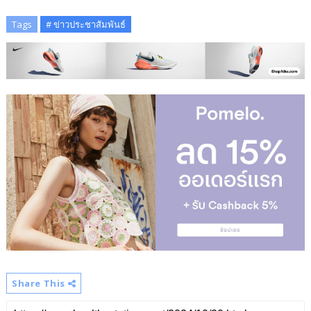
Tags
# ข่าวประชาสัมพันธ์
Share This