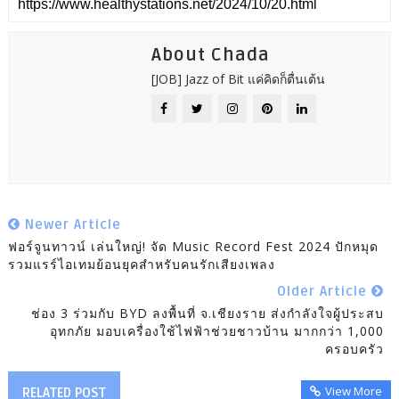
About Chada
[JOB] Jazz of Bit แค่คิดก็ตื่นเต้น
Newer Article
ฟอร์จูนทาวน์ เล่นใหญ่! จัด Music Record Fest 2024 ปักหมุด
รวมแรร์ไอเทมย้อนยุคสำหรับคนรักเสียงเพลง
Older Article
ช่อง 3 ร่วมกับ BYD ลงพื้นที่ จ.เชียงราย ส่งกำลังใจผู้ประสบ
อุทกภัย มอบเครื่องใช้ไฟฟ้าช่วยชาวบ้าน มากกว่า 1,000
ครอบครัว
View More
RELATED POST