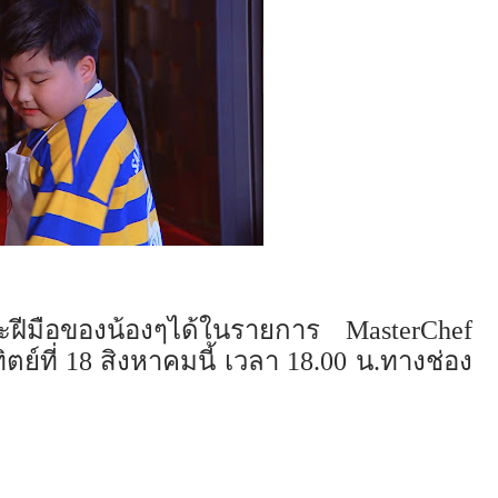
ีมือของ
น้องๆ
ได้ในรายการ
MasterChef
ิตย์ที่ 18 สิงหาคมนี้ เวลา 18.00 น.ทางช่อง