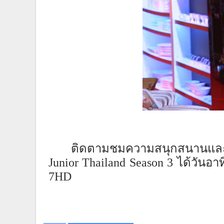
ติดตามชมความสนุกสนานและฝ
Junior Thailand Season 3
ได้วันอาท
7
HD