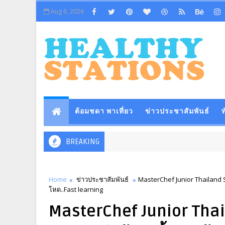
Aug 6, 2026
ต้อมชดา พาเที่ยว
ข่าวประชาสัมพันธ์
ท
BREAKING
Home
ข่าวประชาสัมพันธ์
MasterChef Junior Thailand S
โหด..Fast learning
MasterChef Junior Tha