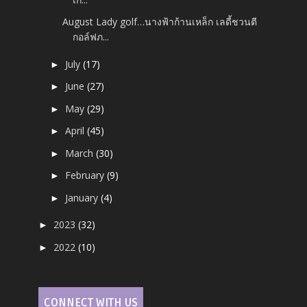
August Lady golf…นางฟ้าก้านเหล็ก เลดี้ชวนตี
กอล์ฟภ...
July
(17)
►
June
(27)
►
May
(29)
►
April
(45)
►
March
(30)
►
February
(9)
►
January
(4)
►
2023
(32)
►
2022
(10)
►
CONNECT WITH US