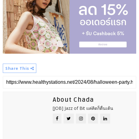
Share This
About Chada
[JOB] Jazz of Bit แค่คิดก็ตื่นเต้น