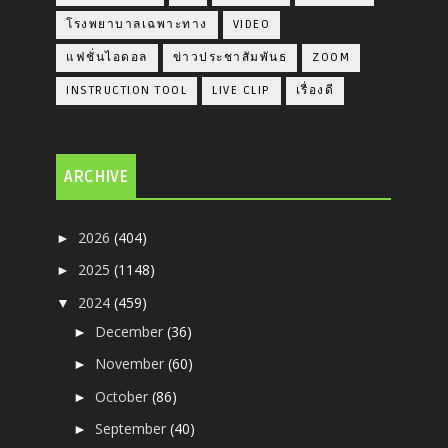
โรงพยาบาลเฉพาะทาง
VIDEO
แฟชั่นไอดอล
ข่าวประชาสัมพันธ
ZOOM
INSTRUCTION TOOL
LIVE CLIP
เรื่องดี
ARCHIVE
2026
(404)
►
2025
(1148)
►
2024
(459)
▼
December
(36)
►
November
(60)
►
October
(86)
►
September
(40)
►