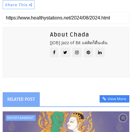
Share This
About Chada
[JOB] Jazz of Bit แค่คิดก็ตื่นเต้น
View More
RELATED POST
ENTERTAINMENT