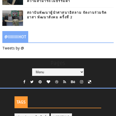
ความสามารถไม่ธรรมดา
สถาบันพัฒนาผู้นำศาสนาอิสลาม จัดงานร่วมจิต
อาสา พัฒนาสังคม ครั้งที่ 2
@IIIIIIIIHOT
Tweets by @
Pages
TAGS