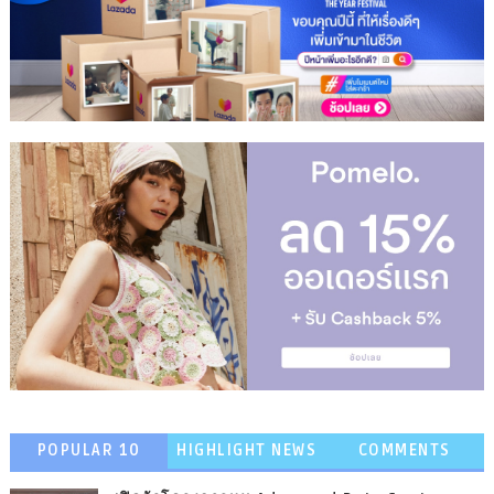
POPULAR 10
HIGHLIGHT NEWS
COMMENTS