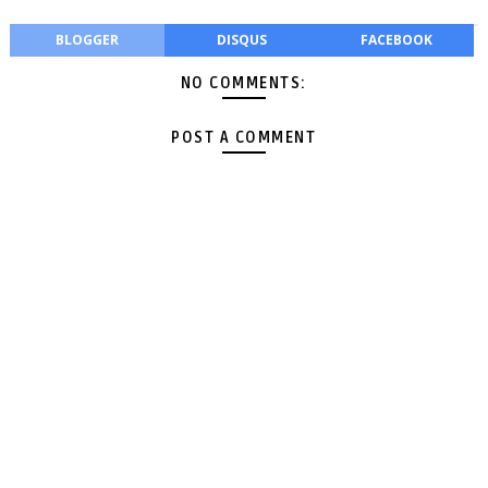
BLOGGER
DISQUS
FACEBOOK
NO COMMENTS:
POST A COMMENT