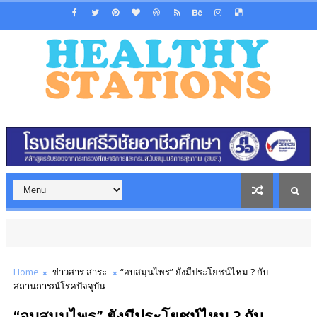
Home
ข่าวสาร สาระ
“อบสมุนไพร” ยังมีประโยชน์ไหม ? กับ
สถานการณ์โรคปัจจุบัน