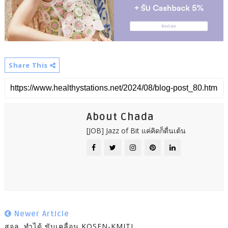
Share This
About Chada
[JOB] Jazz of Bit แค่คิดก็ตื่นเต้น
Newer Article
สจล. ทำได้ ขับเคลื่อน KOSEN-KMITL