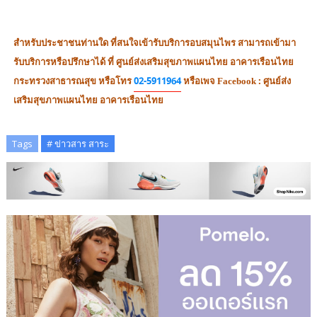
สำหรับประชาชนท่านใด ที่สนใจเข้ารับบริการอบสมุนไพร สามารถเข้ามา
รับบริการหรือปรึกษาได้ ที่ ศูนย์ส่งเสริมสุขภาพแผนไทย อาคารเรือนไทย
กระทรวงสาธารณสุข หรือโทร
02-5911964
หรือเพจ Facebook : ศูนย์ส่ง
เสริมสุขภาพแผนไทย อาคารเรือนไทย
Tags
# ข่าวสาร สาระ