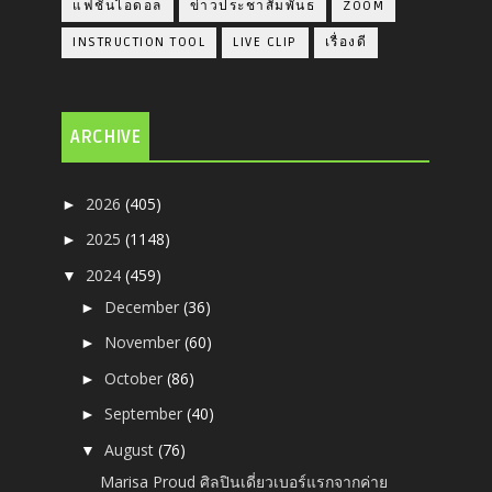
แฟชั่นไอดอล
ข่าวประชาสัมพันธ
ZOOM
INSTRUCTION TOOL
LIVE CLIP
เรื่องดี
ARCHIVE
2026
(405)
►
2025
(1148)
►
2024
(459)
▼
December
(36)
►
November
(60)
►
October
(86)
►
September
(40)
►
August
(76)
▼
Marisa Proud ศิลปินเดี่ยวเบอร์แรกจากค่าย