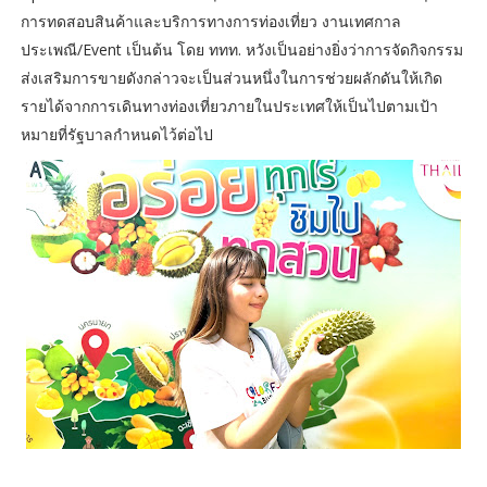
การทดสอบสินค้าและบริการทางการท่องเที่ยว งานเทศกาล
ประเพณี/Event เป็นต้น โดย ททท. หวังเป็นอย่างยิ่งว่าการจัดกิจกรรม
ส่งเสริมการขายดังกล่าวจะเป็นส่วนหนึ่งในการช่วยผลักดันให้เกิด
รายได้จากการเดินทางท่องเที่ยวภายในประเทศให้เป็นไปตามเป้า
หมายที่รัฐบาลกำหนดไว้ต่อไป