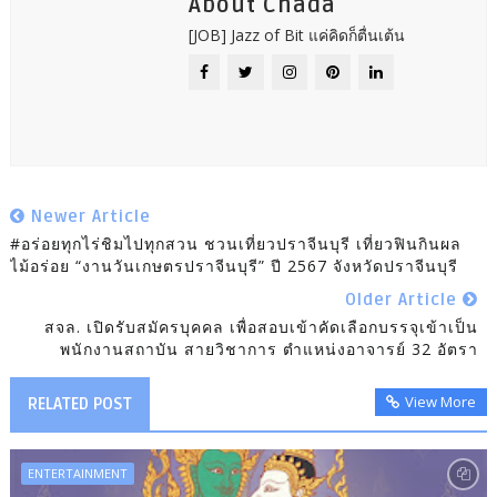
About Chada
[JOB] Jazz of Bit แค่คิดก็ตื่นเต้น
Newer Article
#อร่อยทุกไร่ชิมไปทุกสวน ชวนเที่ยวปราจีนบุรี เที่ยวฟินกินผล
ไม้อร่อย “งานวันเกษตรปราจีนบุรี” ปี 2567 จังหวัดปราจีนบุรี
Older Article
สจล. เปิดรับสมัครบุคคล เพื่อสอบเข้าคัดเลือกบรรจุเข้าเป็น
พนักงานสถาบัน สายวิชาการ ตำแหน่งอาจารย์ 32 อัตรา
View More
RELATED POST
ENTERTAINMENT