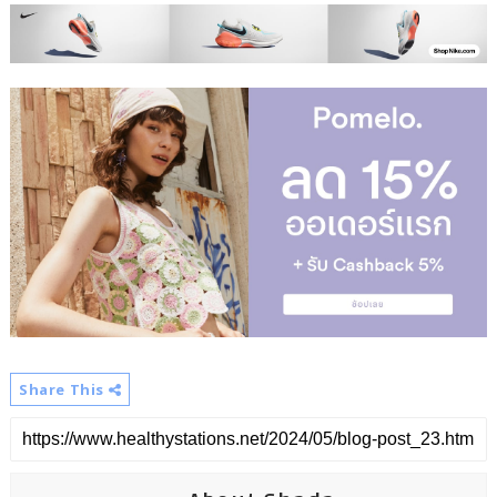
Share This