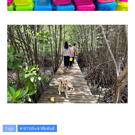
Tags
# ข่าวประชาสัมพันธ์