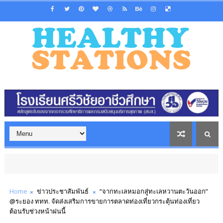
Home
ข่าวประชาสัมพันธ์
“จากทะเลหมอกสู่ทะเลหวานตะวันออก”
@ระยอง ททท. จัดส่งเสริมการขายการตลาดท่องเที่ยวกระตุ้นท่องเที่ยว
ต้อนรับช่วงหน้าฝนนี้