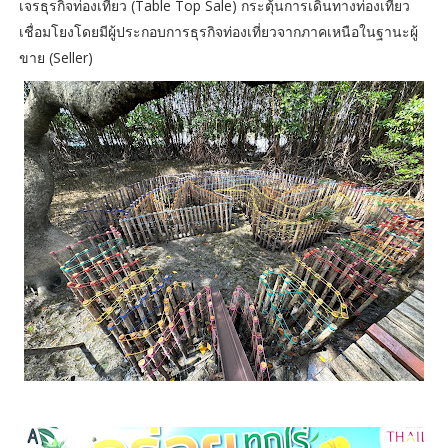
เจรธุรกิจท่องเที่ยว (Table Top Sale) กระตุ้นการเดินทางท่องเที่ยว
เชื่อมโยงโดยมีผู้ประกอบการธุรกิจท่องเที่ยวจากภาคเหนือในฐานะผู้
ขาย (Seller)