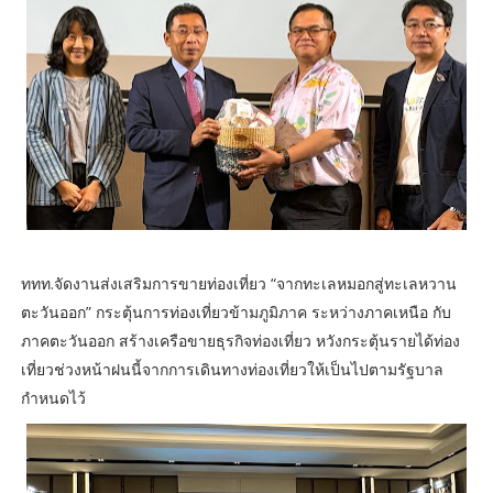
ททท.จัดงานส่งเสริมการขายท่องเที่ยว “จากทะเลหมอกสู่ทะเลหวาน
ตะวันออก” กระตุ้นการท่องเที่ยวข้ามภูมิภาค ระหว่างภาคเหนือ กับ
ภาคตะวันออก สร้างเครือขายธุรกิจท่องเที่ยว หวังกระตุ้นรายได้ท่อง
เที่ยวช่วงหน้าฝนนี้จากการเดินทางท่องเที่ยวให้เป็นไปตามรัฐบาล
กำหนดไว้