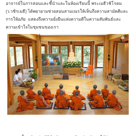
อาจารย์ในการสอนและชี้นำและในห้องเรียนนี้ พระเมธีวชิโรดม
(ว.วชิรเมธี) ได้พยายามช่วยสอนสามเณรให้เห็นถึงความสามัคคีและ
การให้อภัย แสดงถึงความยั่งยืนแห่งความดีในความสัมพันธ์และ
ความเข้าใจในชุมชนของเรา