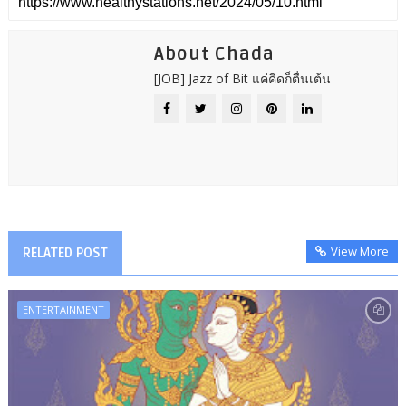
About Chada
[JOB] Jazz of Bit แค่คิดก็ตื่นเต้น
View More
RELATED POST
ENTERTAINMENT