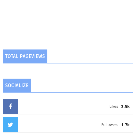
TOTAL PAGEVIEWS
SOCIALIZE
3.5k
Likes
1.7k
Followers