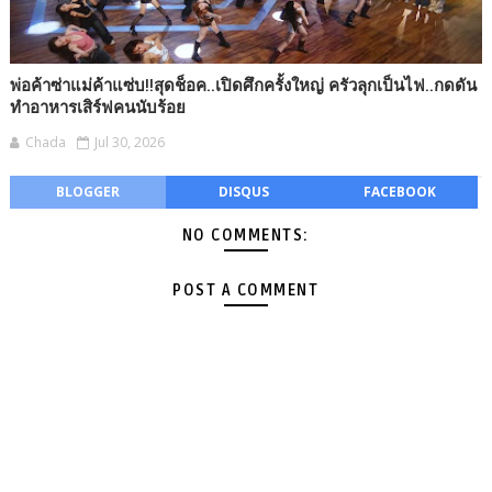
พ่อค้าซ่าแม่ค้าแซ่บ!!สุดช็อค..เปิดศึกครั้งใหญ่ ครัวลุกเป็นไฟ..กดดัน
ทำอาหารเสิร์ฟคนนับร้อย
Chada
Jul 30, 2026
BLOGGER
DISQUS
FACEBOOK
NO COMMENTS:
POST A COMMENT