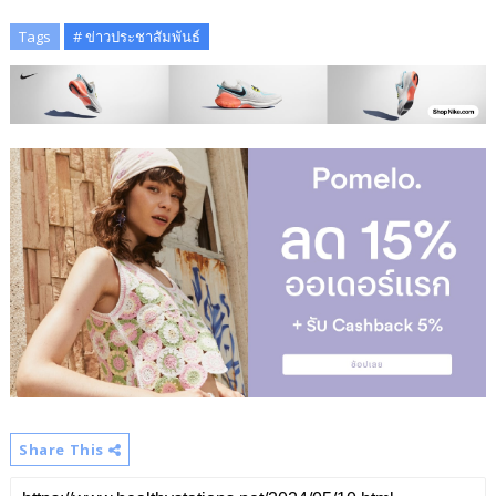
Tags
# ข่าวประชาสัมพันธ์
Share This