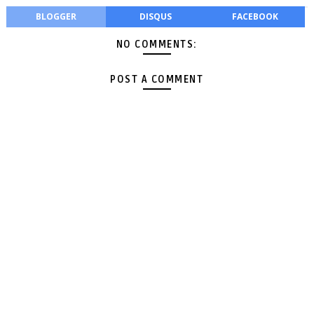
BLOGGER
DISQUS
FACEBOOK
NO COMMENTS:
POST A COMMENT