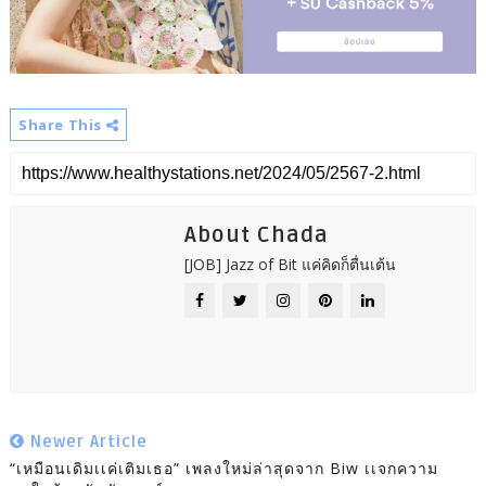
Share This
About Chada
[JOB] Jazz of Bit แค่คิดก็ตื่นเต้น
Newer Article
“เหมือนเดิมเเค่เติมเธอ” เพลงใหม่ล่าสุดจาก Biw เเจกความ