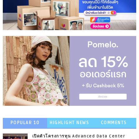
POPULAR 10
HIGHLIGHT NEWS
COMMENTS
เปิดตัวโครงการทุน Advanced Data Center