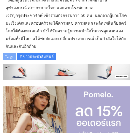
จุฬาลงกรณ์ สภากาชาดไทย และจากโรงพยาบาล
เจริญกรุงประชารักษ์ เข้าร่วมกิจกรรมกว่า 50 คน นอกจากผู้ป่วยโรค
มะเร็งเด็กและครอบครัวจะได้ความสุข ความสนุก เพลิดเพลินกับสัตว์
โลกใต้ท้องทะเลแล้ว ยังได้รับความรู้ความเข้าใจในการดูแลตนเอง
พร้อมทั้งมีโอกาสได้พบปะแลกเปลี่ยนประสบการณ์ เป็นกำลังใจให้กับ
กันและกันอีกด้วย
Tags
# ข่าวประชาสัมพันธ์