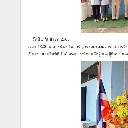
วันที่ 3 กันยายน 2568
เวลา 13.00 น.นายนันธวัช เจริญวรรณ รองผู้ว่าราชการจัง
เป็นประธานในพิธีเปิดโครงการช่วยเหลือผู้เสพ/ผู้ติดยาเส