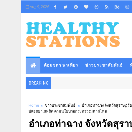
Aug 9, 2026
ต้อมชดา พาเที่ยว
ข่าวประชาสัมพันธ์
ท
BREAKING
Home
ข่าวประชาสัมพันธ์
อำเภอท่าฉาง จังหวัดสุราษฎร์ธ
ปลอดยาเสพติด ตามนโยบายกระทรวงมหาดไทย
อำเภอท่าฉาง จังหวัดสุรา