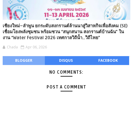
เชียงใหม่–ลำพูน ยกระดับสงกรานต์ล้านนาสู่วิสาหกิจเพื่อสังคม (SE)
เชื่อมโยงพลังชุมชน พร้อมชวน “สนุกสนาน สงกรานต์บ้านฉัน” ใน
งาน “Water Festival 2026 เทศกาลวิถีน้ำ…วิถีไทย”
Chada
Apr 06, 2026
BLOGGER
DISQUS
FACEBOOK
NO COMMENTS:
POST A COMMENT