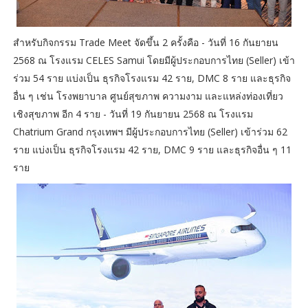
สำหรับกิจกรรม Trade Meet จัดขึ้น 2 ครั้งคือ - วันที่ 16 กันยายน
2568 ณ โรงแรม CELES Samui โดยมีผู้ประกอบการไทย (Seller) เข้า
ร่วม 54 ราย แบ่งเป็น ธุรกิจโรงแรม 42 ราย, DMC 8 ราย และธุรกิจ
อื่น ๆ เช่น โรงพยาบาล ศูนย์สุขภาพ ความงาม และแหล่งท่องเที่ยว
เชิงสุขภาพ อีก 4 ราย - วันที่ 19 กันยายน 2568 ณ โรงแรม
Chatrium Grand กรุงเทพฯ มีผู้ประกอบการไทย (Seller) เข้าร่วม 62
ราย แบ่งเป็น ธุรกิจโรงแรม 42 ราย, DMC 9 ราย และธุรกิจอื่น ๆ 11
ราย