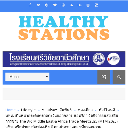
Home
Lifestyle
ข่าวประชาสัมพันธ์
ท่องเที่ยว
ทัวร์ไหนดี
ททท. เดินหน้ากระตุ้นตลาดตะวันออกกลาง–แอฟริกา จัดกิจกรรมส่งเสริม
การขาย The 3rd Middle East & Africa Trade Meet 2025 (MTM 2025)
สร้างเครือข่ายธุรกิจท่องเที่ยวไทยเน้นตลาดท่องเที่ยวคุณภาพ