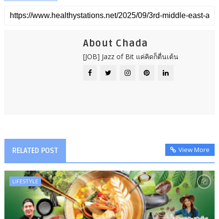
About Chada
[JOB] Jazz of Bit แค่คิดก็ตื่นเต้น
View More
RELATED POST
LIFESTYLE