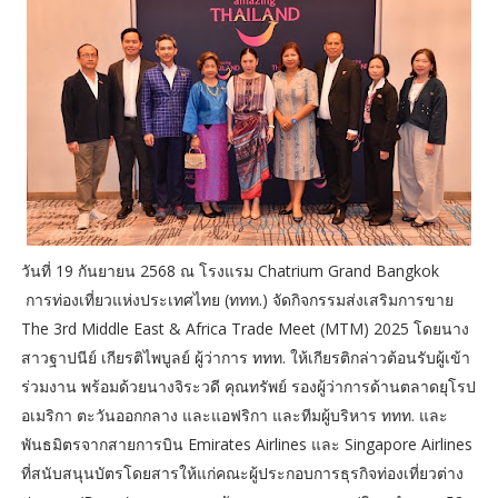
วันที่ 19 กันยายน 2568 ณ โรงแรม Chatrium Grand Bangkok
การท่องเที่ยวแห่งประเทศไทย (ททท.) จัดกิจกรรมส่งเสริมการขาย
The 3rd Middle East & Africa Trade Meet (MTM) 2025 โดยนาง
สาวฐาปนีย์ เกียรติไพบูลย์ ผู้ว่าการ ททท. ให้เกียรติกล่าวต้อนรับผู้เข้า
ร่วมงาน พร้อมด้วยนางจิระวดี คุณทรัพย์ รองผู้ว่าการด้านตลาดยุโรป
อเมริกา ตะวันออกกลาง และแอฟริกา และทีมผู้บริหาร ททท. และ
พันธมิตรจากสายการบิน Emirates Airlines และ Singapore Airlines
ที่สนับสนุนบัตรโดยสารให้แก่คณะผู้ประกอบการธุรกิจท่องเที่ยวต่าง