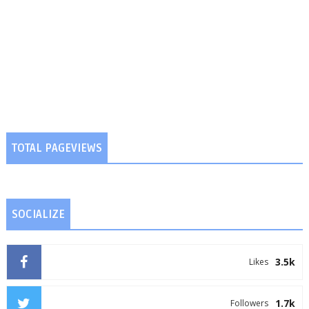
TOTAL PAGEVIEWS
SOCIALIZE
3.5k
Likes
1.7k
Followers