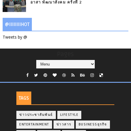
อาสา พัฒนาสังคม ครั้งที่ 2
@IIIIIIIIHOT
Tweets by @
Pages
TAGS
ข่าวประชาสัมพันธ์
LIFESTYLE
ENTERTAINMENT
ข่าวสาร
BUSINESSธุรกิจ