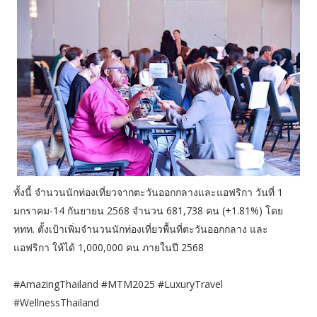
ทั้งนี้ จำนวนนักท่องเที่ยวจากตะวันออกกลางและแอฟริกา วันที่ 1
มกราคม-14 กันยายน 2568 จำนวน 681,738 คน (+1.81%) โดย
ททท. ตั้งเป้าเพิ่มจำนวนนักท่องเที่ยวพื้นที่ตะวันออกกลาง และ
แอฟริกา ให้ได้ 1,000,000 คน ภายในปี 2568
#AmazingThailand #MTM2025 #LuxuryTravel
#WellnessThailand