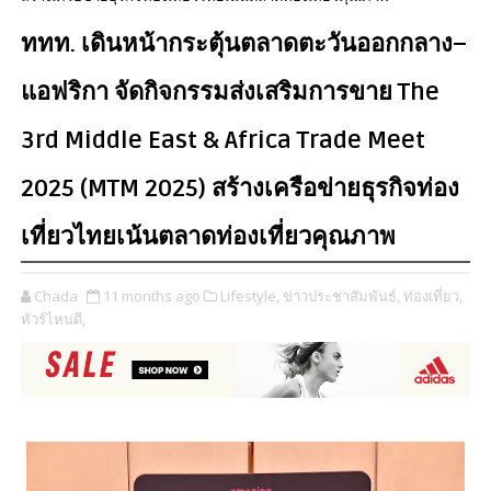
ททท. เดินหน้ากระตุ้นตลาดตะวันออกกลาง–
แอฟริกา จัดกิจกรรมส่งเสริมการขาย The
3rd Middle East & Africa Trade Meet
2025 (MTM 2025) สร้างเครือข่ายธุรกิจท่อง
เที่ยวไทยเน้นตลาดท่องเที่ยวคุณภาพ
Chada
11 months ago
Lifestyle,
ข่าวประชาสัมพันธ์,
ท่องเที่ยว,
ทัวร์ไหนดี,