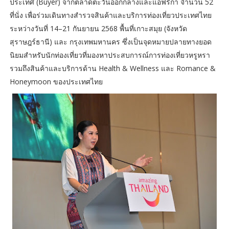
ประเทศ (Buyer) จากตลาดตะวันออกกลางและแอฟริกา จำนวน 52
ที่นั่ง เพื่อร่วมเดินทางสำรวจสินค้าและบริการท่องเที่ยวประเทศไทย
ระหว่างวันที่ 14–21 กันยายน 2568 พื้นที่เกาะสมุย (จังหวัด
สุราษฎร์ธานี) และ กรุงเทพมหานคร ซึ่งเป็นจุดหมายปลายทางยอด
นิยมสำหรับนักท่องเที่ยวที่มองหาประสบการณ์การท่องเที่ยวหรูหรา
รวมถึงสินค้าและบริการด้าน Health & Wellness และ Romance &
Honeymoon ของประเทศไทย