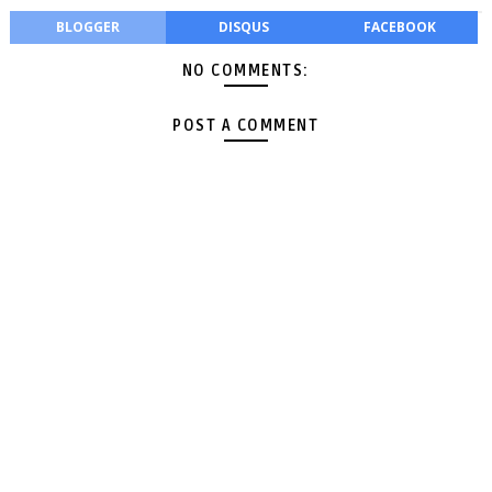
BLOGGER
DISQUS
FACEBOOK
NO COMMENTS:
POST A COMMENT