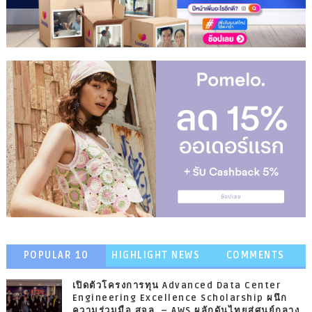
POPULAR 10
HIGHLIGHT NEWS
COMMENTS
เปิดตัวโครงการทุน Advanced Data Center
Engineering Excellence Scholarship ผนึก
ความร่วมมือ สจล. – AWS ผลักดันไทยสู่ศูนย์กลาง