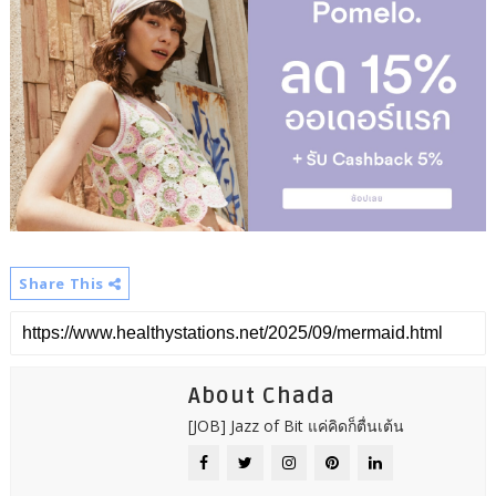
Share This
About Chada
[JOB] Jazz of Bit แค่คิดก็ตื่นเต้น