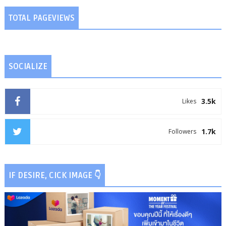
TOTAL PAGEVIEWS
SOCIALIZE
3.5k
Likes
1.7k
Followers
IF DESIRE, CICK IMAGE 👇