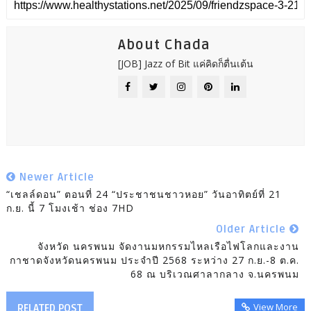
About Chada
[JOB] Jazz of Bit แค่คิดก็ตื่นเต้น
Newer Article
“เชลล์ดอน” ตอนที่ 24 “ประชาชนชาวหอย” วันอาทิตย์ที่ 21
ก.ย. นี้ 7 โมงเช้า ช่อง 7HD
Older Article
จังหวัด นครพนม จัดงานมหกรรมไหลเรือไฟโลกและงาน
กาชาดจังหวัดนครพนม ประจำปี 2568 ระหว่าง 27 ก.ย.-8 ต.ค.
68 ณ บริเวณศาลากลาง จ.นครพนม
View More
RELATED POST