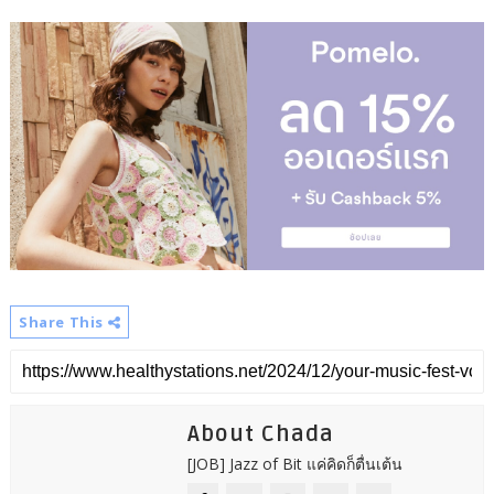
Share This
About Chada
[JOB] Jazz of Bit แค่คิดก็ตื่นเต้น