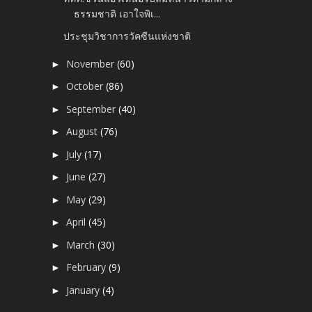
ธรรมชาติ เอาใจพิเ...
ประชุมวิชาการวัคซีนแห่งชาติ
November
(60)
►
October
(86)
►
September
(40)
►
August
(76)
►
July
(17)
►
June
(27)
►
May
(29)
►
April
(45)
►
March
(30)
►
February
(9)
►
January
(4)
►