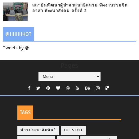
สถาบันพัฒนาผู้นำศาสนาอิสลาม จัดงานร่วมจิต
อาสา พัฒนาสังคม ครั้งที่ 2
@IIIIIIIIHOT
Tweets by @
Pages
TAGS
ข่าวประชาสัมพันธ์
LIFESTYLE