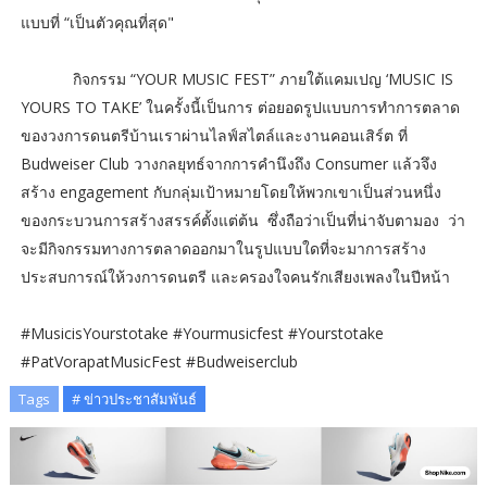
แบบที่ “เป็นตัวคุณที่สุด"
กิจกรรม “YOUR MUSIC FEST” ภายใต้แคมเปญ ‘MUSIC IS
YOURS TO TAKE’ ในครั้งนี้เป็นการ ต่อยอดรูปแบบการทำการตลาด
ของวงการดนตรีบ้านเราผ่านไลฟ์สไตล์และงานคอนเสิร์ต ที่
Budweiser Club วางกลยุทธ์จากการคำนึงถึง Consumer แล้วจึง
สร้าง engagement กับกลุ่มเป้าหมายโดยให้พวกเขาเป็นส่วนหนึ่ง
ของกระบวนการสร้างสรรค์ตั้งแต่ต้น ซึ่งถือว่าเป็นที่น่าจับตามอง ว่า
จะมีกิจกรรมทางการตลาดออกมาในรูปแบบใดที่จะมาการสร้าง
ประสบการณ์ให้วงการดนตรี และครองใจคนรักเสียงเพลงในปีหน้า
#MusicisYourstotake #Yourmusicfest #Yourstotake
#PatVorapatMusicFest #Budweiserclub
Tags
# ข่าวประชาสัมพันธ์