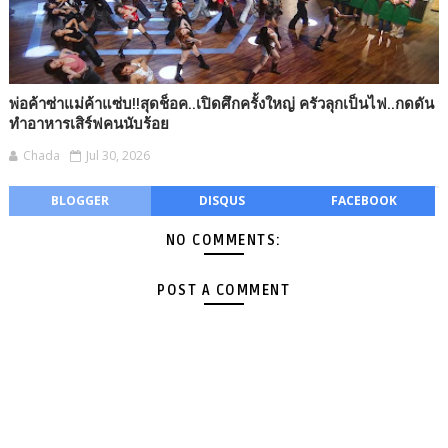
พ่อค้าซ่าแม่ค้าแซ่บ!!สุดช็อค..เปิดศึกครั้งใหญ่ ครัวลุกเป็นไฟ..กดดัน
ทำอาหารเสิร์ฟคนนับร้อย
Chada
Jul 30, 2026
BLOGGER
DISQUS
FACEBOOK
NO COMMENTS:
POST A COMMENT