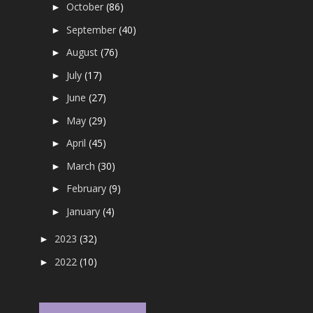
October
(86)
►
September
(40)
►
August
(76)
►
July
(17)
►
June
(27)
►
May
(29)
►
April
(45)
►
March
(30)
►
February
(9)
►
January
(4)
►
2023
(32)
►
2022
(10)
►