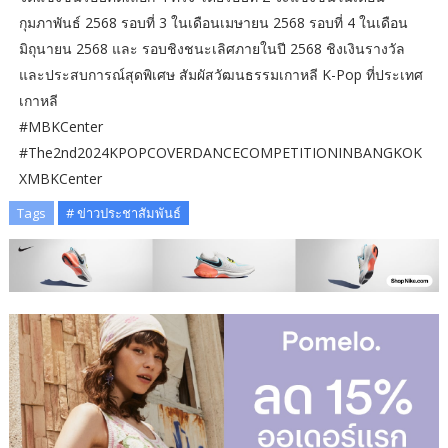
กุมภาพันธ์ 2568 รอบที่ 3 ในเดือนเมษายน 2568 รอบที่ 4 ในเดือน
มิถุนายน 2568 และ รอบชิงชนะเลิศภายในปี 2568 ชิงเงินรางวัล
และประสบการณ์สุดพิเศษ สัมผัสวัฒนธรรมเกาหลี K-Pop ที่ประเทศ
เกาหลี
#MBKCenter
#The2nd2024KPOPCOVERDANCECOMPETITIONINBANGKOK
XMBKCenter
Tags
# ข่าวประชาสัมพันธ์