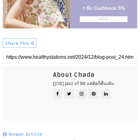
Share This
About Chada
[JOB] Jazz of Bit แค่คิดก็ตื่นเต้น
Newer Article