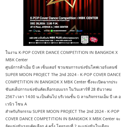
ในงาน K-POP COVER DANCE COMPETITION IN BANGKOK X
MBK Center
ศูนย์การค้าเอ็ม บี เค เซ็นเตอร์ ชวนชมการแข่งขันโคฟเวอร์แดนซ์
SUPER MOON PROJECT The 2nd 2024 - K-POP COVER DANCE
COMPETITION IN BANGKOK X MBK Center ซึ่งจะเปิดฉากประ
ชันสเต็ปการแข่งขันคัดเลือกรอบแรก ในวันเสาร์ที่ 28 ธันวาคม
2567 เวลา 14.00 น.เป็นต้นไป บริเวณชั้น G ลานกิจกรรมเอ็ม บี เค อ
เวนิว โซน A
สำหรับกิจกรรม SUPER MOON PROJECT The 2nd 2024 - K-POP
COVER DANCE COMPETITION IN BANGKOK X MBK Center จะ
จัดแข่งขันรอบคัดเลือก 4 ครั้ง โดยรอบที่ 2 จะแข่งขันในเดือน