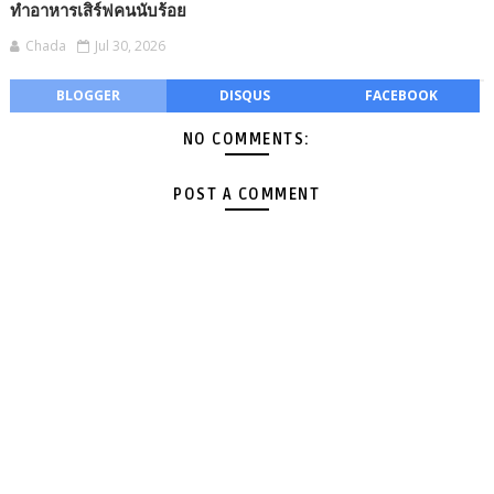
ทำอาหารเสิร์ฟคนนับร้อย
Chada
Jul 30, 2026
BLOGGER
DISQUS
FACEBOOK
NO COMMENTS:
POST A COMMENT