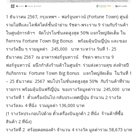
1 ธันวาคม 2567, กรุงเทพฯ – ฟอร์จูนทาวน์ (Fortune Town) ศูนย์
รวมไอทีและไลฟ์สไตล์ชั้นนำย่าน รัชดา-พระราม 9 ร่วมกับร้านค้า
ในศูนย์การค้าฯ จัดโปรโมชั่นลดสูงสุด 50% แจกใหญ่จัดเต็ม ใน
กิจกรรม Fortune Town Big Bonus พร้อมลุ้นบินญี่ปุ่น และของ
รางวัลอื่น ๆ รวมมูลค่า 245,000 บาท ระหว่าง วันที่ 1- 25
ธันวาคม 2567 ณ อาคารฟอร์จูนทาวน์ รัชดา-พระราม 9
ฟอร์จูนทาวน์ ผนึกกำลังร้านค้าในศูนย์ฯ ร่วมส่งความสุข ส่งท้ายปี
กับกิจกรรม Fortune Town Big Bonus แจกใหญ่จัดเต็ม ในวันที่ 1
– 25 ธันวาคม 2567 พบโปรโมชั่นลดสูงสุด 50% กับร้านค้าที่ร่วม
รายการ พร้อมลุ้นบินฟรีญี่ปุ่น ของรางวัลมูลค่ารวม 245,000 บาท
รางวัลที่ 1 ตั๋วเครื่องบินไป-กลับประเทศญี่ปุ่น จำนวน 2 รางวัล
รางวัลละ 4 ที่นั่ง รวมมูลค่า 136,000 บาท
(1 รางวัลประกอบไปด้วย ตั๋วเครื่องบินลูกค้า 2 ที่นั่ง ร้านค้าที่ซื้อ
สินค้า 2 ที่นั่ง)
รางวัลที่ 2 สร้อยคอทองคำ จำนวน 4 รางวัล มูลค่ารวม 58,673 บาท