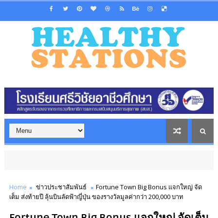
Home
ข่าวประชาสัมพันธ์
Fortune Town Big Bonus แจกใหญ่ จัด
เต็ม ส่งท้ายปี ลุ้นบินลัดฟ้าญี่ปุ่น ของรางวัลมูลค่ากว่า 200,000 บาท