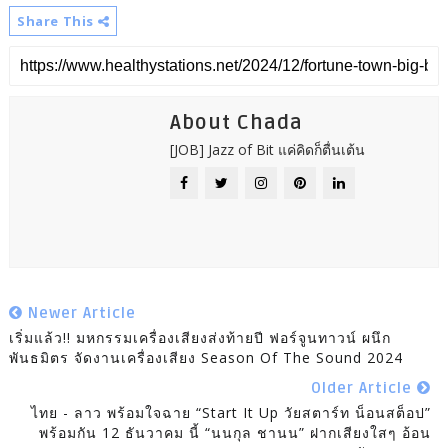
Share This
About Chada
[JOB] Jazz of Bit แค่คิดก็ตื่นเต้น
Newer Article
เริ่มแล้ว!! มหกรรมเครื่องเสียงส่งท้ายปี ฟอร์จูนทาวน์ ผนึก
พันธมิตร จัดงานเครื่องเสียง Season Of The Sound 2024
Older Article
ไทย - ลาว พร้อมใจฉาย “Start It Up วัยสตาร์ท น็อนสต็อป”
พร้อมกัน 12 ธันวาคม นี้ “นนกุล ชานน” ฝากเสียงใสๆ อ้อน