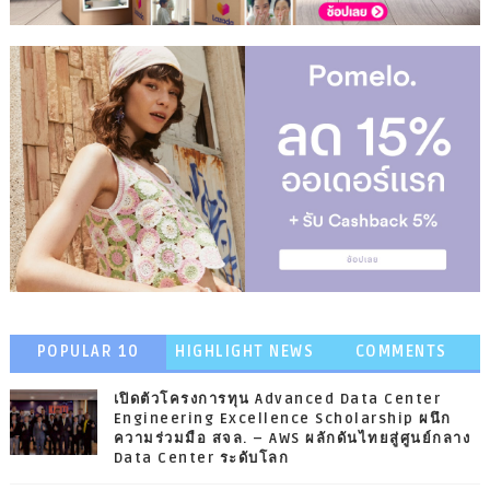
POPULAR 10
HIGHLIGHT NEWS
COMMENTS
เปิดตัวโครงการทุน Advanced Data Center
Engineering Excellence Scholarship ผนึก
ความร่วมมือ สจล. – AWS ผลักดันไทยสู่ศูนย์กลาง
Data Center ระดับโลก