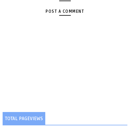
POST A COMMENT
TOTAL PAGEVIEWS