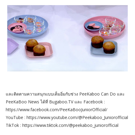
และติดตามความสนุกแบบเต็มอิ่มกับช่วง PeeKaboo Can Do และ
PeeKaBoo News ได้ที่ Bugaboo.TV และ Facebook :
https://www.facebook.com/PeeKaBooJuniorOfficial/
YouTube : https://www.youtube.com/@Peekaboo_Juniorofficial
TikTok : https://www.tiktok.com/@peekaboo_juniorofficial