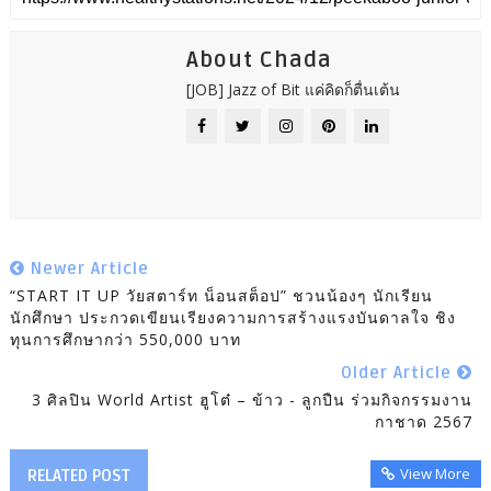
About Chada
[JOB] Jazz of Bit แค่คิดก็ตื่นเต้น
Newer Article
“START IT UP วัยสตาร์ท น็อนสต็อป” ชวนน้องๆ นักเรียน
นักศึกษา ประกวดเขียนเรียงความการสร้างแรงบันดาลใจ ชิง
ทุนการศึกษากว่า 550,000 บาท
Older Article
3 ศิลปิน World Artist ฮูโต๋ – ข้าว - ลูกปืน ร่วมกิจกรรมงาน
กาชาด 2567
View More
RELATED POST