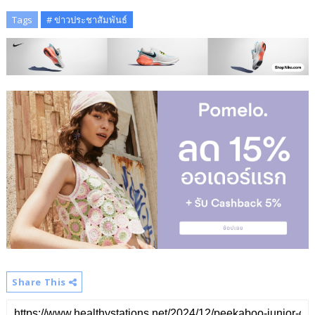
Tags
# ข่าวประชาสัมพันธ์
Share This