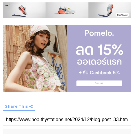
Share This