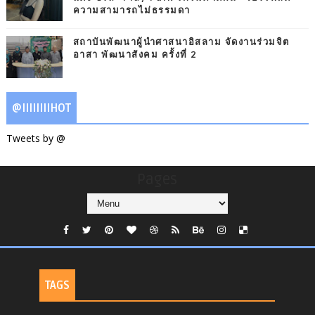
ความสามารถไม่ธรรมดา
สถาบันพัฒนาผู้นำศาสนาอิสลาม จัดงานร่วมจิต
อาสา พัฒนาสังคม ครั้งที่ 2
@IIIIIIIIHOT
Tweets by @
Pages
TAGS