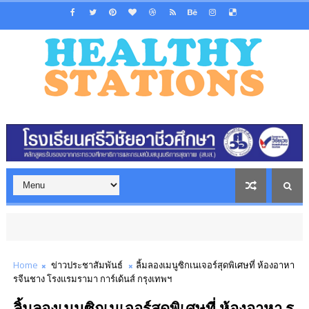
Home
ข่าวประชาสัมพันธ์
ลิ้มลองเมนูซิกเนเจอร์สุดพิเศษที่ ห้องอาหา
รจีนชาง โรงแรมรามา การ์เด้นส์ กรุงเทพฯ