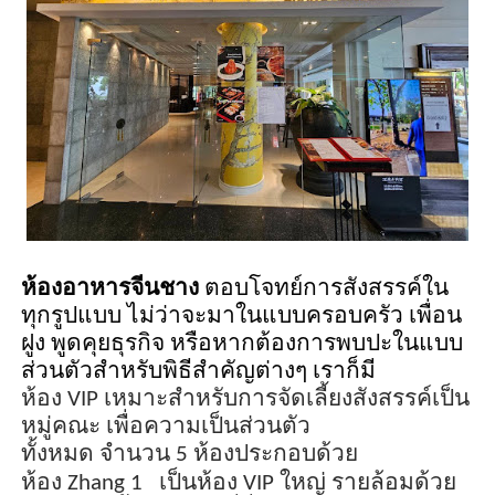
ห้องอาหารจีนชาง
ตอบโจทย์การสังสรรค์ใน
ทุกรูปแบบ ไม่ว่าจะมาในแบบครอบครัว เพื่อน
ฝูง พูดคุยธุรกิจ หรือหากต้องการพบปะในแบบ
ส่วนตัวสำหรับพิธีสำคัญต่างๆ เราก็มี
ห้อง
VIP
เหมาะสำหรับการจัดเลี้ยงสังสรรค์เป็น
หมู่คณะ เพื่อความเป็นส่วนตัว
ทั้งหมด
จำนวน
5 ห้อง
ประกอบด้วย
ห้อง
Zhang 1
เป็นห้อง
VIP
ใหญ่ รายล้อมด้วย