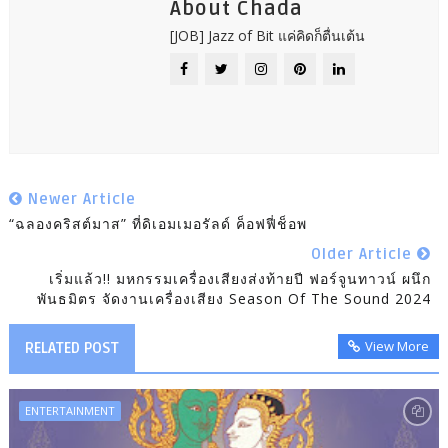
About Chada
[JOB] Jazz of Bit แค่คิดก็ตื่นเต้น
Newer Article
“ฉลองคริสต์มาส” ที่ดิเอมเมอรัลด์ ค็อฟฟี่ช็อพ
Older Article
เริ่มแล้ว!! มหกรรมเครื่องเสียงส่งท้ายปี ฟอร์จูนทาวน์ ผนึก
พันธมิตร จัดงานเครื่องเสียง Season Of The Sound 2024
View More
RELATED POST
ENTERTAINMENT