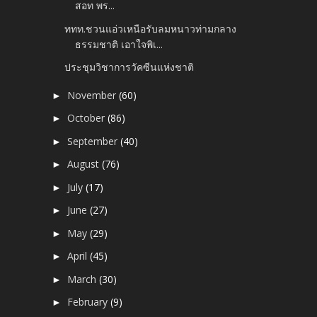
สอท พร...
ททท.ชวนแอ่วเหนือรับลมหนาวท่ามกลาง
ธรรมชาติ เอาใจพิเ...
ประชุมวิชาการวัคซีนแห่งชาติ
November
(60)
►
October
(86)
►
September
(40)
►
August
(76)
►
July
(17)
►
June
(27)
►
May
(29)
►
April
(45)
►
March
(30)
►
February
(9)
►