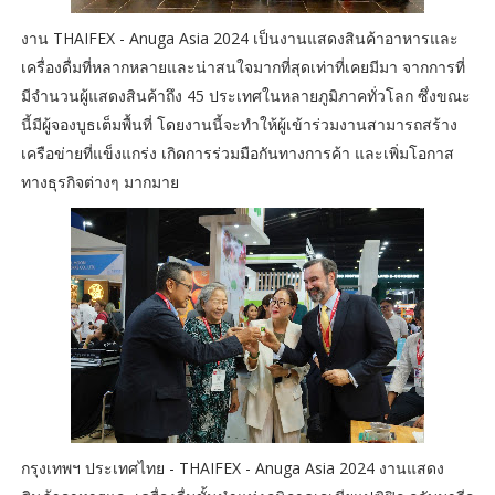
งาน THAIFEX - Anuga Asia 2024 เป็นงานแสดงสินค้าอาหารและ
เครื่องดื่มที่หลากหลายและน่าสนใจมากที่สุดเท่าที่เคยมีมา จากการที่
มีจำนวนผู้แสดงสินค้าถึง 45 ประเทศในหลายภูมิภาคทั่วโลก ซึ่งขณะ
นี้มีผู้จองบูธเต็มพื้นที่ โดยงานนี้จะทำให้ผู้เข้าร่วมงานสามารถสร้าง
เครือข่ายที่แข็งแกร่ง เกิดการร่วมมือกันทางการค้า และเพิ่มโอกาส
ทางธุรกิจต่างๆ มากมาย
กรุงเทพฯ ประเทศไทย - THAIFEX - Anuga Asia 2024 งานแสดง