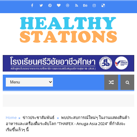
Home
ข่าวประชาสัมพันธ์
พบประสบการณ์ใหม่ๆ ในงานแสดงสินค้า
อาหารและเครื่องดื่มระดับโลก “THAIFEX - Anuga Asia 2024” ที่กำลังจะ
เริ่มขึ้นเร็วๆ นี้