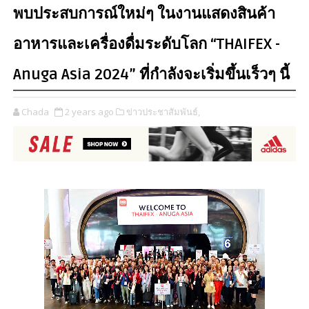
พบประสบการณ์ใหม่ๆ ในงานแสดงสินค้า
อาหารและเครื่องดื่มระดับโลก “THAIFEX -
Anuga Asia 2024” ที่กำลังจะเริ่มขึ้นเร็วๆ นี้
Chada
2 years ago
ข่าวประชาสัมพันธ์,