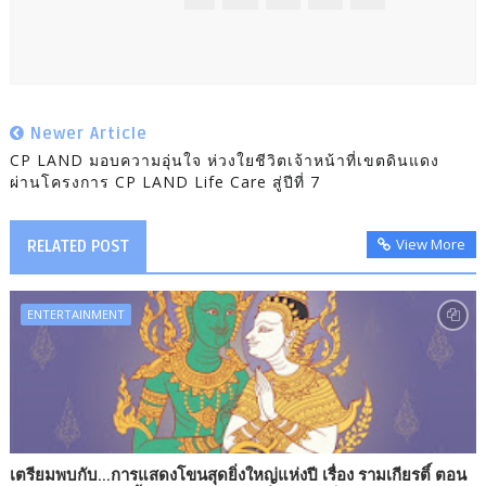
Newer Article
CP LAND มอบความอุ่นใจ ห่วงใยชีวิตเจ้าหน้าที่เขตดินแดง
ผ่านโครงการ CP LAND Life Care สู่ปีที่ 7
View More
RELATED POST
ENTERTAINMENT
เตรียมพบกับ...การแสดงโขนสุดยิ่งใหญ่แห่งปี เรื่อง รามเกียรติ์ ตอน