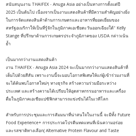
สนับสนุนงาน THAIFEX - Anuga Asia อย่างเป็นทางการตั้งแต่ปี
2025 เป็นต้นไป เนื่องจากเป็นงานแสดงสินค้าที่มีความสำคัญอย่างยิ่ง
ในการจัดแสดงสินค้าด้านการเกษตรและอาหารที่ยอดเยี่ยมของ
สหรัฐอเมริกาให้เป็นที่รู้จักในภูมิภาคเอเชียตะวันออกเฉียงใต้" Kelly
Stange ที่ปรึกษาด้านการเกษตรประจำภูมิภาคของ USDA กล่าวเน้น
ย้ำ
เป็นมากกว่างานแสดงสินค้า
งาน THAIFEX - Anuga Asia 2024 จะเป็นมากกว่างานแสดงสินค้าที่
เต็มไปด้วยสีสัน เพราะงานนี้จะมอบโอกาสพิเศษให้แก่ผู้เข้าร่วมงานที่
จะได้ค้นพบโอกาสใหม่ๆ ทางธุรกิจ สร้างความร่วมมือระหว่าง
ประเทศ และสร้างความได้เปรียบให้อุตสาหกรรมอาหารและเครื่อง
ดื่มในภูมิภาคเอเชียแปซิฟิกสามารถแข่งขันได้ในเวทีโลก
สำหรับการประชุมและการสัมมนาที่น่าสนใจในงานนี้ จะมีทั้ง Future
Food Experience+ การประกวดโปรตีนทดแทนที่เน้นความอร่อย
และรสชาติทางเลือก( Alternative Protein Flavour and Taste