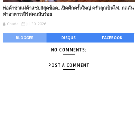
พ่อค้าซ่าแม่ค้าแซ่บ!!สุดช็อค..เปิดศึกครั้งใหญ่ ครัวลุกเป็นไฟ..กดดัน
ทำอาหารเสิร์ฟคนนับร้อย
Chada
Jul 30, 2026
BLOGGER
DISQUS
FACEBOOK
NO COMMENTS:
POST A COMMENT