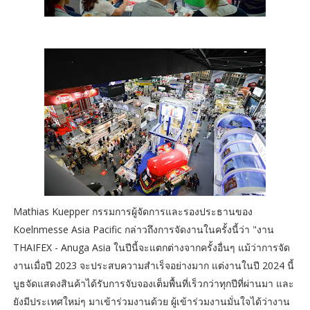
Mathias Kuepper กรรมการผู้จัดการและรองประธานของ
Koelnmesse Asia Pacific กล่าวถึงการจัดงานในครั้งนี้ว่า "งาน
THAIFEX - Anuga Asia ในปีนี้จะแตกต่างจากครั้งอื่นๆ แม้ว่าการจัด
งานเมื่อปี 2023 จะประสบความสำเร็จอย่างมาก แต่งานในปี 2024 นี้
บูธจัดแสดงสินค้าได้รับการจับจองเต็มพื้นที่เร็วกว่าทุกปีที่ผ่านมา และ
ยังมีประเทศใหม่ๆ มาเข้าร่วมงานด้วย ผู้เข้าร่วมงานมั่นใจได้ว่างาน