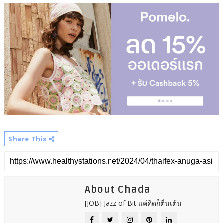
Share This
About Chada
[JOB] Jazz of Bit แค่คิดก็ตื่นเต้น