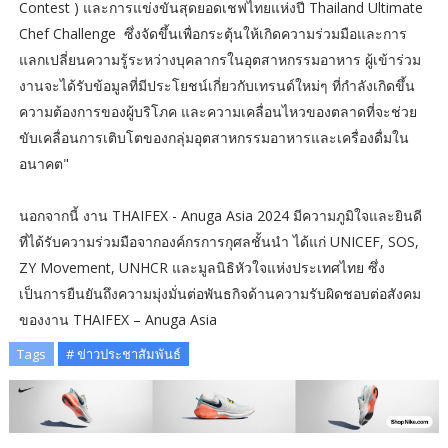
Contest ) และการแข่งขันสุดยอดเชฟไทยแห่งปี Thailand Ultimate
Chef Challenge ซึ่งจัดขึ้นเพื่อกระตุ้นให้เกิดความร่วมมือและการ
แลกเปลี่ยนความรู้ระหว่างบุคลากรในอุตสาหกรรมอาหาร ผู้เข้าร่วม
งานจะได้รับข้อมูลที่มีประโยชน์เกี่ยวกับเทรนด์ใหม่ๆ ที่กำลังเกิดขึ้น
ความต้องการของผู้บริโภค และความเคลื่อนไหวของตลาดที่จะช่วย
ขับเคลื่อนการเติบโตของกลุ่มอุตสาหกรรมอาหารและเครื่องดื่มใน
อนาคต"
นอกจากนี้ งาน THAIFEX - Anuga Asia 2024 มีความภูมิใจและยินดี
ที่ได้รับความร่วมมือจากองค์กรการกุศลชั้นนำ ได้แก่ UNICEF, SOS,
ZY Movement, UNHCR และมูลนิธิหัวใจแห่งประเทศไทย ซึ่ง
เป็นการยืนยันถึงความมุ่งมั่นต่อพันธกิจด้านความรับผิดชอบต่อสังคม
ของงาน THAIFEX – Anuga Asia
Tags
# ข่าวประชาสัมพันธ์