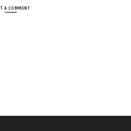
T A COMMENT