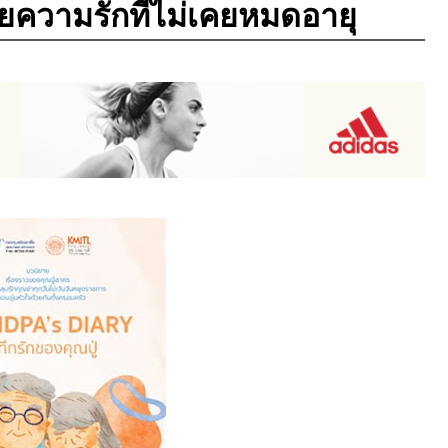
วยความรักที่ไม่เคยหมดอายุ