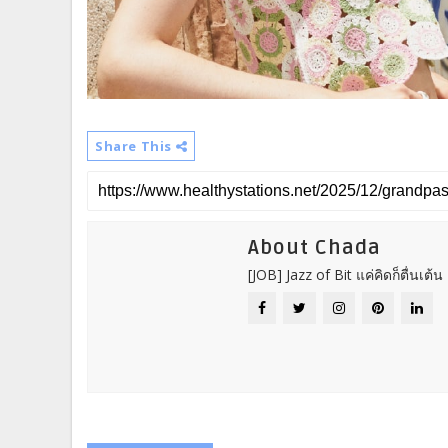
Share This
About Chada
[JOB] Jazz of Bit แค่คิดก็ตื่นเต้น