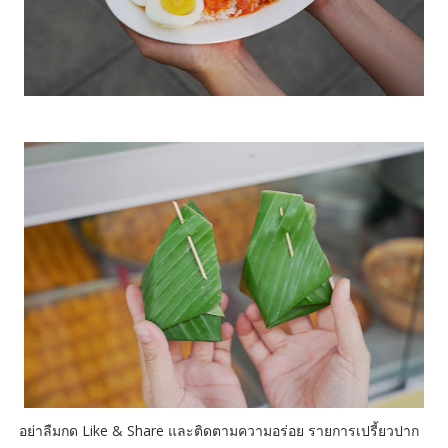
อย่าลืมกด Like & Share และติดตามความอร่อย รายการเปรี้ยวปาก