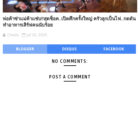
พ่อค้าซ่าแม่ค้าแซ่บ!!สุดช็อค..เปิดศึกครั้งใหญ่ ครัวลุกเป็นไฟ..กดดัน
ทำอาหารเสิร์ฟคนนับร้อย
Chada
Jul 30, 2026
BLOGGER
DISQUS
FACEBOOK
NO COMMENTS:
POST A COMMENT