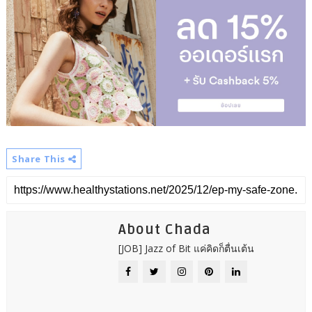
Share This
About Chada
[JOB] Jazz of Bit แค่คิดก็ตื่นเต้น