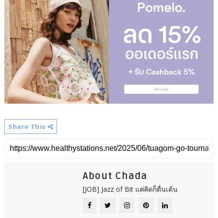
Share This
About Chada
[JOB] Jazz of Bit แค่คิดก็ตื่นเต้น