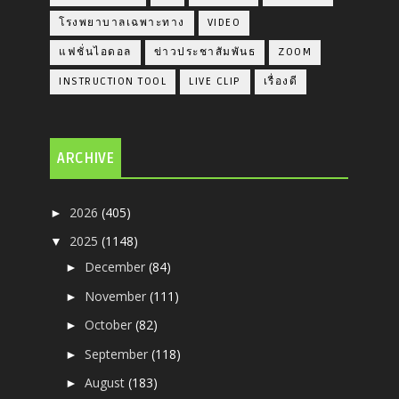
โรงพยาบาลเฉพาะทาง
VIDEO
แฟชั่นไอดอล
ข่าวประชาสัมพันธ
ZOOM
INSTRUCTION TOOL
LIVE CLIP
เรื่องดี
ARCHIVE
2026
(405)
►
2025
(1148)
▼
December
(84)
►
November
(111)
►
October
(82)
►
September
(118)
►
August
(183)
►