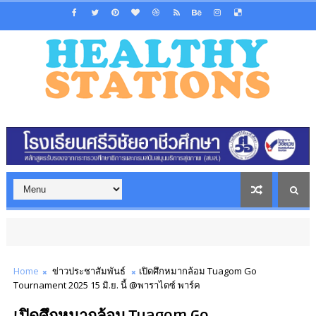
Home
ข่าวประชาสัมพันธ์
เปิดศึกหมากล้อม Tuagom Go
Tournament 2025 15 มิ.ย. นี้ @พาราไดซ์ พาร์ค