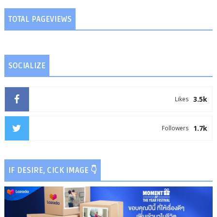
TOTAL PAGEVIEWS
SOCIALIZE
3.5k
Likes
1.7k
Followers
IF DESIRE, CICK IMAGE 👇