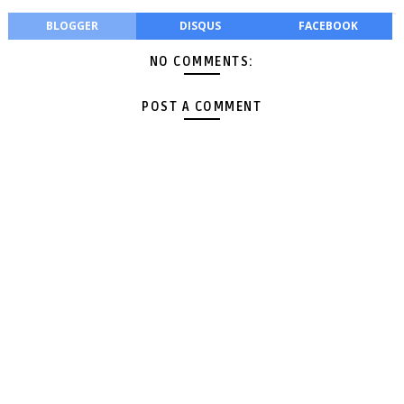
BLOGGER
DISQUS
FACEBOOK
NO COMMENTS:
POST A COMMENT