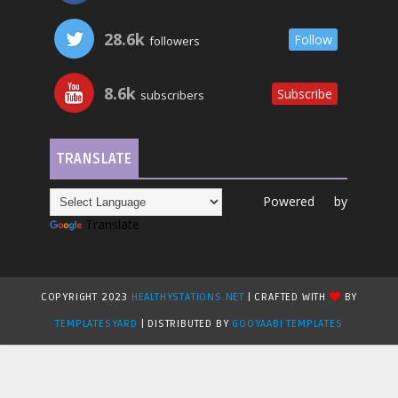
28.6k
Follow
followers
8.6k
Subscribe
subscribers
TRANSLATE
Powered by
Translate
COPYRIGHT 2023
HEALTHYSTATIONS.NET
| CRAFTED WITH
BY
TEMPLATESYARD
| DISTRIBUTED BY
GOOYAABI TEMPLATES