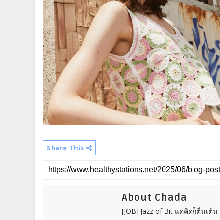
Share This
About Chada
[JOB] Jazz of Bit แค่คิดก็ตื่นเต้น