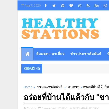
Aug 7, 2026
ต้อมชดา พาเที่ยว
ข่าวประชาสัมพันธ์
ท
BREAKING
Home
ข่าวประชาสัมพันธ์
ข่าวสาร
อร่อยที่บ้านได้แล้ว
อร่อยที่บ้านได้แล้วกับ “ข
Chada
1 year ago
ข่าวประชาสัมพันธ์,
ข่าวสาร,