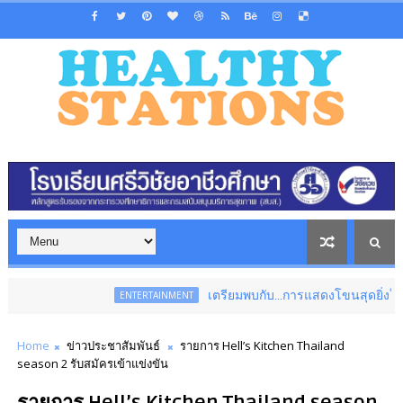
เตรียมพบกับ...การแสดงโขนสุดยิ่งใหญ่แห่งปี 
ENTERTAINMENT
Home
ข่าวประชาสัมพันธ์
รายการ Hell’s Kitchen Thailand
season 2 รับสมัครเข้าแข่งขัน