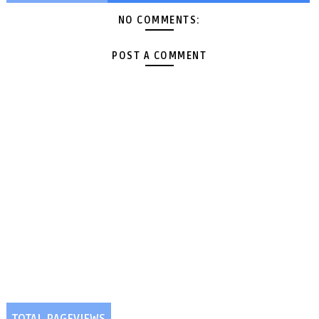
NO COMMENTS:
POST A COMMENT