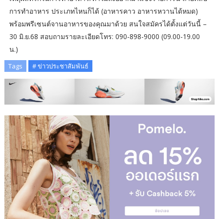
การทำอาหาร ประเภทไหนก็ได้ (อาหารคาว อาหารหวานได้หมด)
พร้อมพรีเซนต์จานอาหารของคุณมาด้วย สนใจสมัครได้ตั้งแต่วันนี้ –
30 มิ.ย.68 สอบถามรายละเอียดโทร: 090-898-9000 (09.00-19.00
น.)
Tags
# ข่าวประชาสัมพันธ์