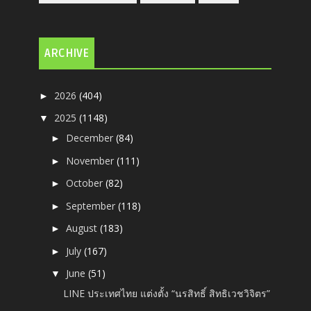
ARCHIVE
2026
(404)
►
2025
(1148)
▼
December
(84)
►
November
(111)
►
October
(82)
►
September
(118)
►
August
(183)
►
July
(167)
►
June
(51)
▼
LINE ประเทศไทย แต่งตั้ง “นรสิทธิ์ สิทธิเวชวิจิตร”
...