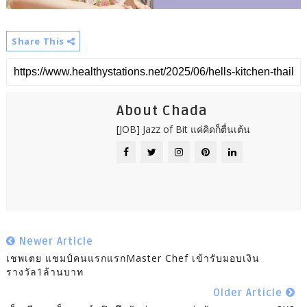
Share This
About Chada
[JOB] Jazz of Bit แค่คิดก็ตื่นเต้น
Newer Article
เชพเตย แชมป์คนแรกแรกMaster Chef เข้ารับมอบเงิน
รางวัล1ล้านบาท
Older Article