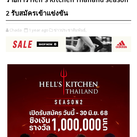
รายการ Hell’s Kitchen Thailand season
2 รับสมัครเข้าแข่งขัน
Chada
1 year ago
ข่าวประชาสัมพันธ์,