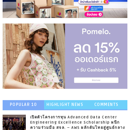
POPULAR 10
HIGHLIGHT NEWS
COMMENTS
เปิดตัวโครงการทุน Advanced Data Center
Engineering Excellence Scholarship ผนึก
ความร่วมมือ สจล. – AWS ผลักดันไทยสู่ศูนย์กลาง