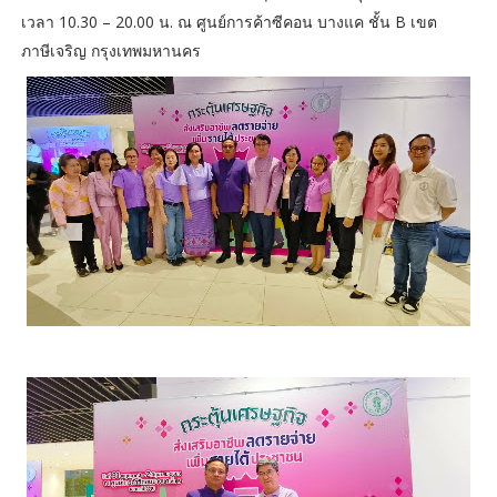
เวลา 10.30 – 20.00 น. ณ ศูนย์การค้าซีคอน บางแค ชั้น B เขต
ภาษีเจริญ กรุงเทพมหานคร