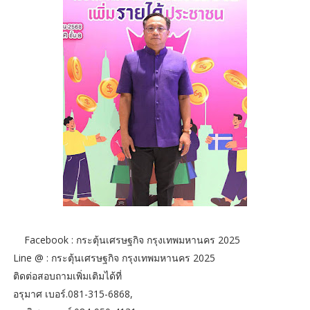
Facebook : กระตุ้นเศรษฐกิจ กรุงเทพมหานคร 2025
Line @ : กระตุ้นเศรษฐกิจ กรุงเทพมหานคร 2025
ติดต่อสอบถามเพิ่มเติมได้ที่
อรุมาศ เบอร์.081-315-6868,