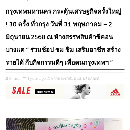
กรุงเทพมหานคร กระตุ้นเศรษฐกิจครั้งใหญ่
! 30 ครั้ง ทั่วกรุง วันที่ 31 พฤษภาคม – 2
มิถุนายน 2568 ณ ห้างสรรพสินค้าซีคอน
บางแค “ ร่วมช้อป ชม ชิม เสริมอาชีพ สร้าง
รายได้ กับกิจกรรมดีๆ เพื่อคนกรุงเทพฯ ”
Chada
1 year ago
ข่าวประชาสัมพันธ์,
ผลิตภัณฑ์,