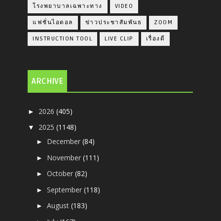
โรงพยาบาลเฉพาะทาง
VIDEO
แฟชั่นไอดอล
ข่าวประชาสัมพันธ
ZOOM
INSTRUCTION TOOL
LIVE CLIP
เรื่องดี
ARCHIVE
2026
(405)
►
2025
(1148)
▼
December
(84)
►
November
(111)
►
October
(82)
►
September
(118)
►
August
(183)
►