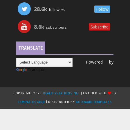
28.6k
Follow
followers
8.6k
Subscribe
subscribers
TRANSLATE
Powered by
Translate
COPYRIGHT 2023
HEALTHYSTATIONS.NET
| CRAFTED WITH
BY
TEMPLATESYARD
| DISTRIBUTED BY
GOOYAABI TEMPLATES