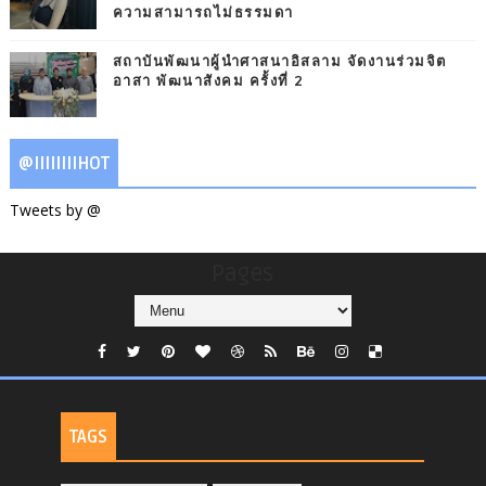
ความสามารถไม่ธรรมดา
สถาบันพัฒนาผู้นำศาสนาอิสลาม จัดงานร่วมจิต
อาสา พัฒนาสังคม ครั้งที่ 2
@IIIIIIIIHOT
Tweets by @
Pages
TAGS