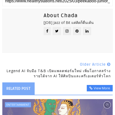
About Chada
[JOB] Jazz of Bit แค่คิดก็ตื่นเต้น
Older Article
Legend AI จับมือ T&B เปิดแพลตฟอร์มใหม่ เพิ่มโอกาสสร้าง
รายได้จาก AI ให้ศิลปินและครีเอเตอร์ทั่วโลก
View More
RELATED POST
ENTERTAINMENT