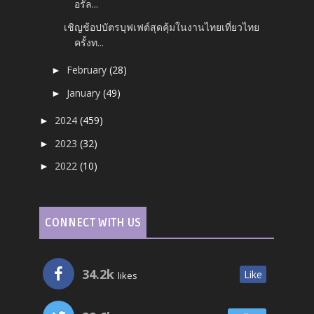
อรัล...
เชิญช้อปบัตรบุฟเฟต์สุดคุ้มในงานไทยเที่ยวไทย
ครั้งท...
February
(28)
►
January
(49)
►
2024
(459)
►
2023
(32)
►
2022
(10)
►
CONNECT WITH US
34.2k
Like
likes