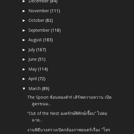
December
(84)
►
November
(111)
►
October
(82)
►
September
(118)
►
August
(183)
►
July
(167)
►
June
(51)
►
May
(114)
►
April
(72)
►
March
(89)
▼
The Spoon ช้อนทองคำ!! เสิร์ฟความหวาน เปิด
สูตรขนม...
“Out of the Nest องครักษ์พิทักษ์เจี๊ยบ” ไปต่อ
ฉาย...
งานพิธีบวงสรวงเปิดกล้องภาพยนตร์เรื่อง "โทร