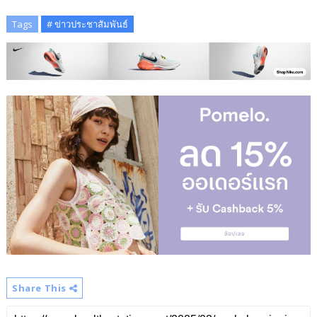
Tags
# ข่าวประชาสัมพันธ์
Share This