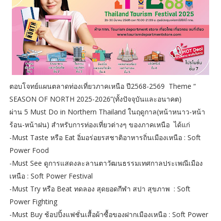
ตอบโจทย์แผนตลาดท่องเที่ยวภาคเหนือ ปี2568-2569 Theme “
SEASON OF NORTH 2025-2026”(ทั้งปัจจุบันและอนาคต)
ผ่าน 5 Must Do in Northern Thailand ในฤดูกาล(หน้าหนาว-หน้า
ร้อน-หน้าฝน) สำหรับการท่องเที่ยวต่างๆ ของภาคเหนือ ได้แก่
-Must Taste หรือ Eat อิ่มอร่อยรสชาติอาหารถิ่นเมืองเหนือ : Soft
Power Food
-Must See ดูการแสดงละลานตาวัฒนธรรมเทศกาลประเพณีเมือง
เหนือ : Soft Power Festival
-Must Try หรือ Beat ทดลอง สุดยอดกีฬา สปา สุขภาพ : Soft
Power Fighting
-Must Buy ช้อปปิ้งแฟชั่นเสื้อผ้าซื้อของฝากเมืองเหนือ : Soft Power