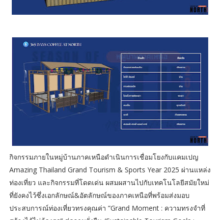
กิจกรรมภายในหมู่บ้านภาคเหนือดำเนินการเชื่อมโยงกับแคมเปญ
Amazing Thailand Grand Tourism & Sports Year 2025 ผ่านแหล่ง
ท่องเที่ยว และกิจกรรมที่โดดเด่น ผสมผสานไปกับเทคโนโลยีสมัยใหม่
ที่ยังคงไว้ซึ่งเอกลักษณ์&อัตลักษณ์ของภาคเหนือที่พร้อมส่งมอบ
ประสบการณ์ท่องเที่ยวทรงคุณค่า ”Grand Moment : ความทรงจำที่