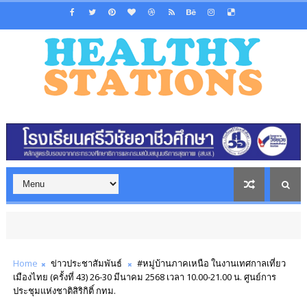
Home
ข่าวประชาสัมพันธ์
#หมู่บ้านภาคเหนือ ในงานเทศกาลเที่ยว
เมืองไทย (ครั้งที่ 43) 26-30 มีนาคม 2568 เวลา 10.00-21.00 น. ศูนย์การ
ประชุมแห่งชาติสิริกิติ์ กทม.