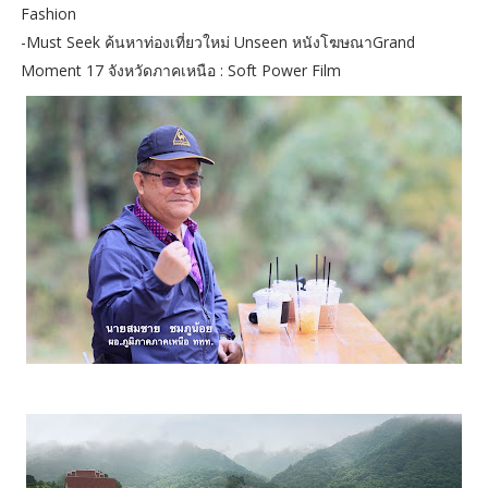
Fashion
-Must Seek ค้นหาท่องเที่ยวใหม่ Unseen หนังโฆษณาGrand
Moment 17 จังหวัดภาคเหนือ : Soft Power Film