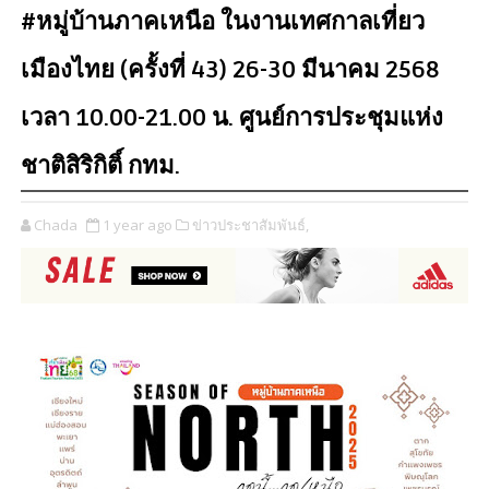
#หมู่บ้านภาคเหนือ ในงานเทศกาลเที่ยว
เมืองไทย (ครั้งที่ 43) 26-30 มีนาคม 2568
เวลา 10.00-21.00 น. ศูนย์การประชุมแห่ง
ชาติสิริกิติ์ กทม.
Chada
1 year ago
ข่าวประชาสัมพันธ์,