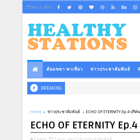
Aug 7, 2026
ต้อมชดา พาเที่ยว
ข่าวประชาสัมพันธ์
ท
BREAKING
Home
ข่าวประชาสัมพันธ์
ECHO OF ETERNITY Ep.4 ปริศน
ECHO OF ETERNITY Ep.4 
Chada
1 year ago
ข่าวประชาสัมพันธ์,