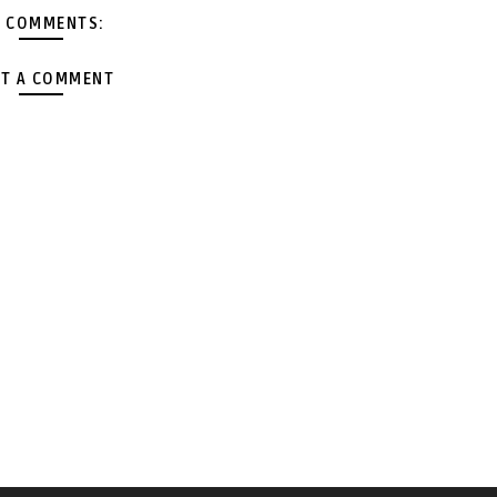
 COMMENTS:
T A COMMENT