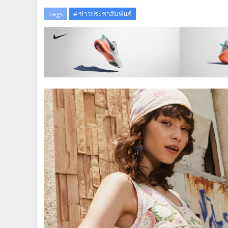
Tags
# ข่าวประชาสัมพันธ์