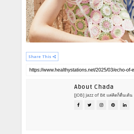
Share This
About Chada
[JOB] Jazz of Bit แค่คิดก็ตื่นเต้น