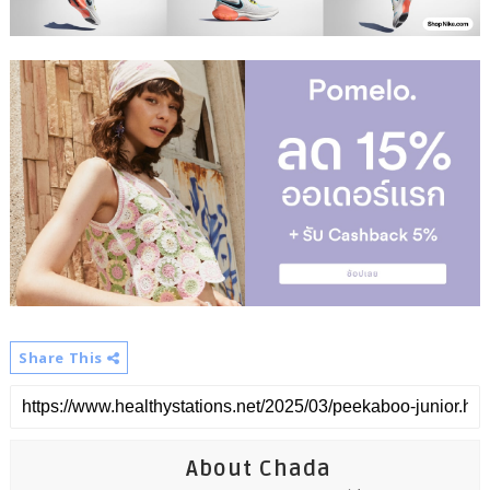
Share This
About Chada