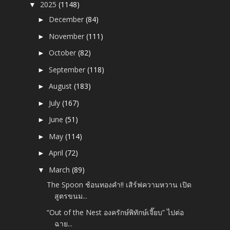
2025
(1148)
▼
December
(84)
►
November
(111)
►
October
(82)
►
September
(118)
►
August
(183)
►
July
(167)
►
June
(51)
►
May
(114)
►
April
(72)
►
March
(89)
▼
The Spoon ช้อนทองคำ!! เสิร์ฟความหวาน เปิด
สูตรขนม...
“Out of the Nest องครักษ์พิทักษ์เจี๊ยบ” ไปต่อ
ฉาย...