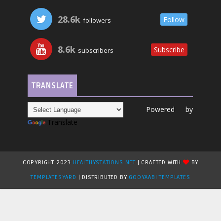
28.6k
Follow
followers
8.6k
Subscribe
subscribers
TRANSLATE
Powered by
Translate
COPYRIGHT 2023
HEALTHYSTATIONS.NET
| CRAFTED WITH
BY
TEMPLATESYARD
| DISTRIBUTED BY
GOOYAABI TEMPLATES