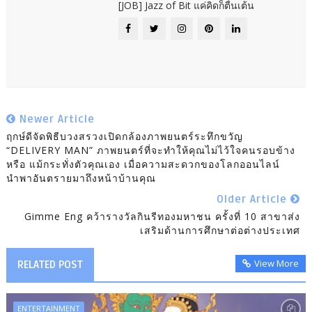
[JOB] Jazz of Bit แค่คิดก็ตื่นเต้น
Newer Article
ฤกษ์ดีจัดพิธีบวงสรวงเปิดกล้องภาพยนตร์ระทึกขวัญ
“DELIVERY MAN” ภาพยนตร์ที่จะทำให้คุณไม่ไว้ใจคนรอบข้าง
หรือ แม้กระทั่งตัวคุณเอง เมื่อความสะดวกของโลกออนไลน์
นำพาอันตรายมาถึงหน้าบ้านคุณ
Older Article
Gimme Eng คว้ารางวัลกินรีทองมหาชน ครั้งที่ 10 สาขาส่ง
เสริมด้านการศึกษาต่อต่างประเทศ
View More
RELATED POST
ENTERTAINMENT