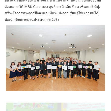
อนาคต สอดคล้องแนวทางการดำเนินงานด้านความรับผิดชอบต่อ
สังคมภายใต้ MBK Care ของ ศูนย์การค้าเอ็ม บี เค เซ็นเตอร์ ที่มุ่ง
สร้างโอกาสทางการศึกษาและพื้นที่แห่งการเรียนรู้ให้เยาวชนได้
พัฒนาศักยภาพผ่านประสบการณ์จริง