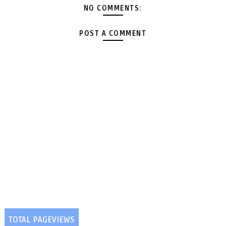
NO COMMENTS:
POST A COMMENT
TOTAL PAGEVIEWS