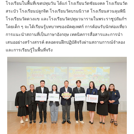
โรงเรียนในพื้นที่เขตปทุมวัน ได้แก่ โรงเรียนวัดชัยมงคล โรงเรียนวัด
สระบัว โรงเรียนปลูกจิต โรงเรียนวัดบรมนิวาส โรงเรียนสวนลุมพินี
โรงเรียนวัดดวงแข และโรงเรียนวัดปทุมวนารามในพระราชูปถัมภ์ฯ
โดยเด็ก ๆ จะได้เรียนรู้บทบาทของมัคคุเทศก์ การต้อนรับนักท่องเที่ยว
การแนะนำสถานที่เป็นภาษาอังกฤษ เทคนิคการสื่อสารและการนำ
เสนออย่างสร้างสรรค์ ตลอดจนฝึกปฏิบัติจริงผ่านสถานการณ์จำลอง
และการเรียนรู้ในพื้นที่จริง