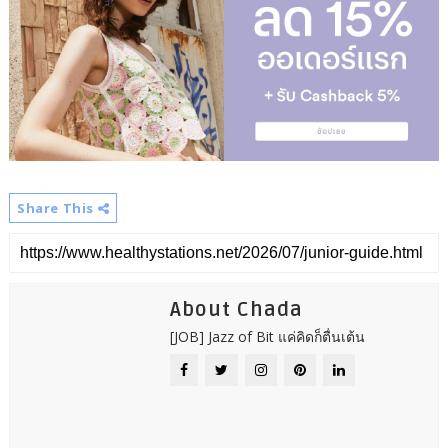
Share This
About Chada
[JOB] Jazz of Bit แค่คิดก็ตื่นเต้น