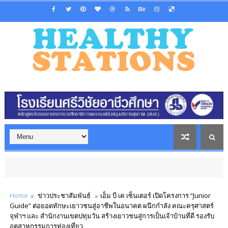
Home
ข่าวประชาสัมพันธ์
เอ็ม บี เค เซ็นเตอร์ เปิดโครงการ “Junior
Guide” ต่อยอดทักษะเยาวชนสู่อาชีพในอนาคต ผนึกกำลัง คณะครุศาสตร์
จุฬาฯ และ สำนักงานเขตปทุมวัน สร้างเยาวชนสู่การเป็นเจ้าบ้านที่ดี รองรับ
อุตสาหกรรมการท่องเที่ยว