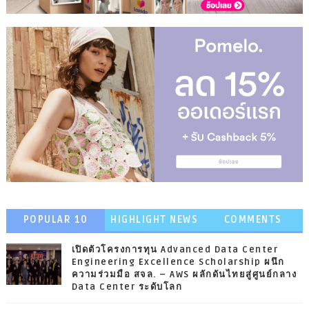
POPULAR 10
HIGHLIGHT NEWS
COMMENTS
เปิดตัวโครงการทุน Advanced Data Center
Engineering Excellence Scholarship ผนึก
ความร่วมมือ สจล. – AWS ผลักดันไทยสู่ศูนย์กลาง
Data Center ระดับโลก