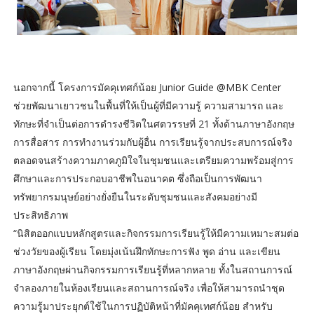
นอกจากนี้ โครงการมัคคุเทศก์น้อย Junior Guide @MBK Center
ช่วยพัฒนาเยาวชนในพื้นที่ให้เป็นผู้ที่มีความรู้ ความสามารถ และ
ทักษะที่จำเป็นต่อการดำรงชีวิตในศตวรรษที่ 21 ทั้งด้านภาษาอังกฤษ
การสื่อสาร การทำงานร่วมกับผู้อื่น การเรียนรู้จากประสบการณ์จริง
ตลอดจนสร้างความภาคภูมิใจในชุมชนและเตรียมความพร้อมสู่การ
ศึกษาและการประกอบอาชีพในอนาคต ซึ่งถือเป็นการพัฒนา
ทรัพยากรมนุษย์อย่างยั่งยืนในระดับชุมชนและสังคมอย่างมี
ประสิทธิภาพ
“นิสิตออกแบบหลักสูตรและกิจกรรมการเรียนรู้ให้มีความเหมาะสมต่อ
ช่วงวัยของผู้เรียน โดยมุ่งเน้นฝึกทักษะการฟัง พูด อ่าน และเขียน
ภาษาอังกฤษผ่านกิจกรรมการเรียนรู้ที่หลากหลาย ทั้งในสถานการณ์
จำลองภายในห้องเรียนและสถานการณ์จริง เพื่อให้สามารถนำชุด
ความรู้มาประยุกต์ใช้ในการปฏิบัติหน้าที่มัคคุเทศก์น้อย สำหรับ