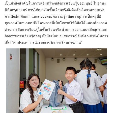
เป็นกำลังสำคัญในการเสริมสร้างพลังการเรียนรู้ของมนุษย์ ในฐานะ
นิสิตครุศาสตร์ การได้สอนในชั้นเรียนจริงจึงถือเป็นโอกาสทองแห่ง
การฝึกฝน พัฒนา และต่อยอดองค์ความรู้ เพื่อก้าวสู่การเป็นครูที่มี
คุณภาพในอนาคต ซึ่งโครงการนี้เปิดโอกาสให้นิสิตได้แสดงศักยภาพ
ด้านการจัดการเรียนรู้ในชั้นเรียนจริง ผ่านการออกแบบหลักสูตรและ
กิจกรรมการเรียนรู้ต่างๆ ซึ่งนับเป็นประสบการณ์อันมีคุณค่ายิ่งในการ
เก็บเกี่ยวประสบการณ์จากการจัดการเรียนการสอน”