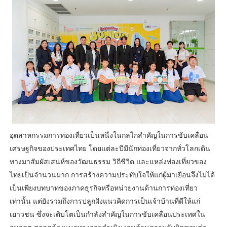
อุตสาหกรรมการท่องเที่ยวเป็นหนึ่งในกลไกสำคัญในการขับเคลื่อน
เศรษฐกิจของประเทศไทย โดยแต่ละปีมีนักท่องเที่ยวจากทั่วโลกเดิน
ทางมาสัมผัสเสน่ห์ของวัฒนธรรม วิถีชีวิต และแหล่งท่องเที่ยวของ
ไทยเป็นจำนวนมาก การสร้างความประทับใจให้แก่ผู้มาเยือนจึงไม่ได้
เป็นเพียงบทบาทของภาคธุรกิจหรือหน่วยงานด้านการท่องเที่ยว
เท่านั้น แต่ยังรวมถึงการปลูกฝังแนวคิดการเป็นเจ้าบ้านที่ดีให้แก่
เยาวชน ซึ่งจะเติบโตเป็นกำลังสำคัญในการขับเคลื่อนประเทศใน