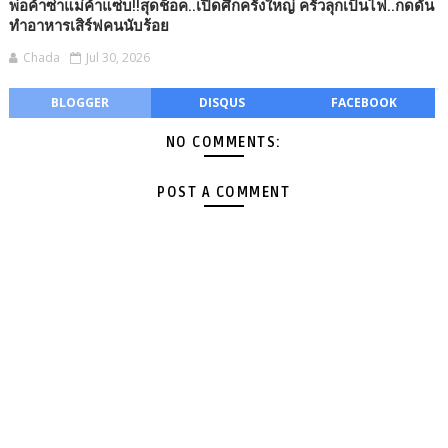
พ่อค้าซ่าแม่ค้าแซ่บ!!สุดช็อค..เปิดศึกครั้งใหญ่ ครัวลุกเป็นไฟ..กดดัน
ทำอาหารเสิร์ฟคนนับร้อย
Chada
Jul 30, 2026
BLOGGER
DISQUS
FACEBOOK
NO COMMENTS:
POST A COMMENT