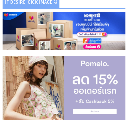
IF DESIRE, CICK IMAGE 👇